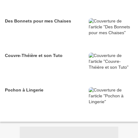
Des Bonnets pour mes Chaises
Couvre-Théière et son Tuto
Pochon à Lingerie