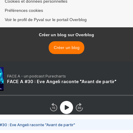
Cookies et données personnelles
Préférences cookies
Voir le profil de Pyval sur le portail Overblog
Créer un blog sur Overblog
Créer un blog
FACE A - un podcast Purecharts
FACE A #30 : Eve Angeli raconte "Avant de partir"
#30 : Eve Angeli raconte "Avant de partir"