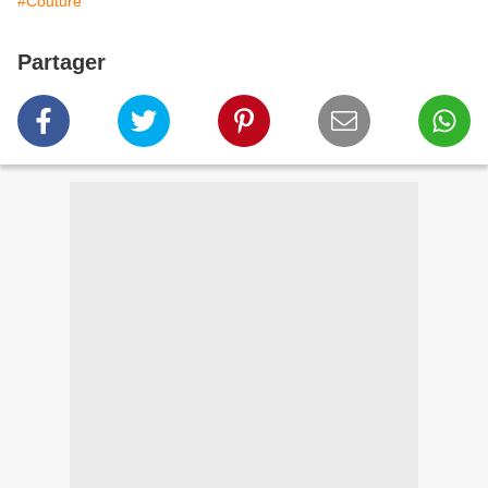
#Couture
Partager