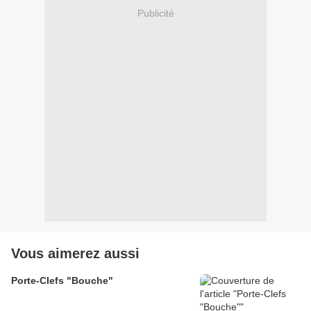
Publicité
Vous aimerez aussi
Porte-Clefs "Bouche"