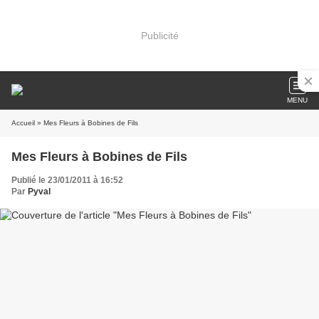
Publicité
MENU
Accueil
» Mes Fleurs à Bobines de Fils
Mes Fleurs à Bobines de Fils
Publié le 23/01/2011 à 16:52
Par
Pyval