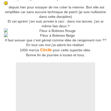
depuis hier pour essayer de me créer la mienne. Bon elle est
simplifiée car sans aucune technique de patch (je suis nullissime
dans cette discipline)
Et cet aprèm' j'en suis arrivée à ceci : dans ma lancée, j'en ai
même fais deux !!
Il faut avouer que c'est génial comme idée de rangement non ??
En tout cas moi j'ai adoré les réaliser.
Cécile
1000 mercis
pour cette superbe idée.
Bonne fin de journée à toutes et tous.