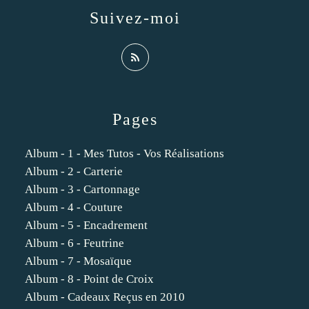
Suivez-moi
Pages
Album - 1 - Mes Tutos - Vos Réalisations
Album - 2 - Carterie
Album - 3 - Cartonnage
Album - 4 - Couture
Album - 5 - Encadrement
Album - 6 - Feutrine
Album - 7 - Mosaïque
Album - 8 - Point de Croix
Album - Cadeaux Reçus en 2010