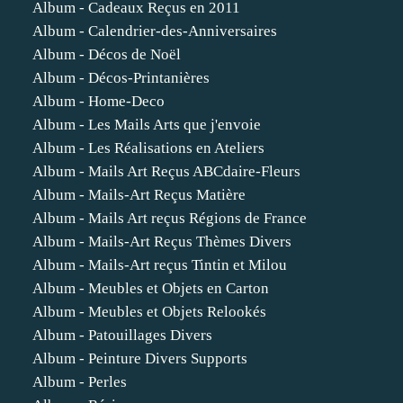
Album - Cadeaux Reçus en 2011
Album - Calendrier-des-Anniversaires
Album - Décos de Noël
Album - Décos-Printanières
Album - Home-Deco
Album - Les Mails Arts que j'envoie
Album - Les Réalisations en Ateliers
Album - Mails Art Reçus ABCdaire-Fleurs
Album - Mails-Art Reçus Matière
Album - Mails Art reçus Régions de France
Album - Mails-Art Reçus Thèmes Divers
Album - Mails-Art reçus Tintin et Milou
Album - Meubles et Objets en Carton
Album - Meubles et Objets Relookés
Album - Patouillages Divers
Album - Peinture Divers Supports
Album - Perles