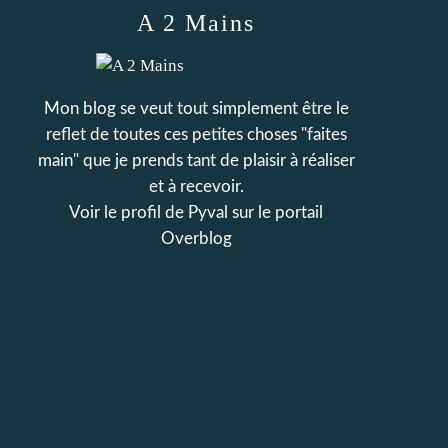
A 2 Mains
Mon blog se veut tout simplement être le
reflet de toutes ces petites choses "faites
main" que je prends tant de plaisir à réaliser
et à recevoir.
Voir le profil de
Pyval
sur le portail
Overblog