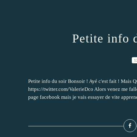
Petite info 
1
Petite info du soir Bonsoir ! Ayé c'est fait ! Mais Q
https://twitter.com/ValerieDco Alors venez me fallo
page facebook mais je vais essayer de vite apprend