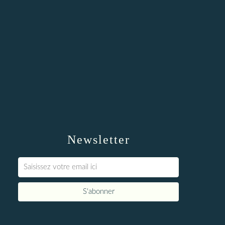
Newsletter