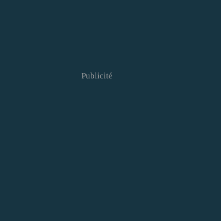
Publicité