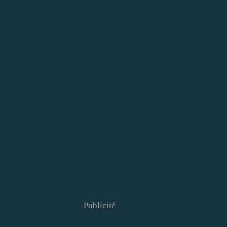
Publicité