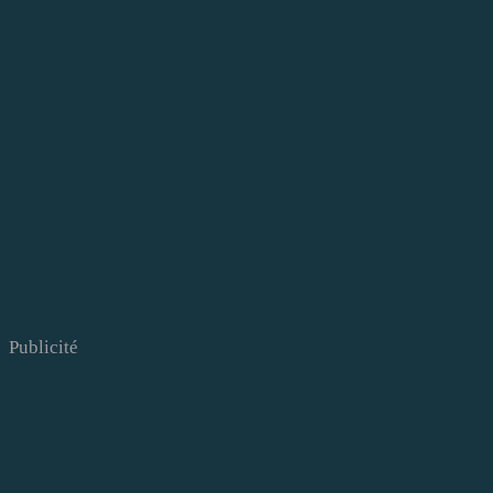
Publicité