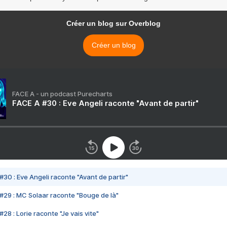
Créer un blog sur Overblog
Créer un blog
FACE A - un podcast Purecharts
FACE A #30 : Eve Angeli raconte "Avant de partir"
#30 : Eve Angeli raconte "Avant de partir"
#29 : MC Solaar raconte "Bouge de là"
28 : Lorie raconte "Je vais vite"