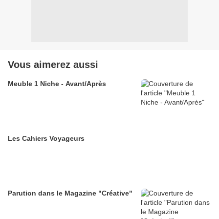
Vous aimerez aussi
Meuble 1 Niche - Avant/Après
Les Cahiers Voyageurs
Parution dans le Magazine "Créative"