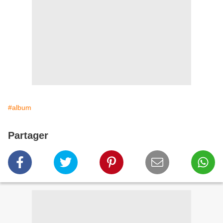
#album
Partager