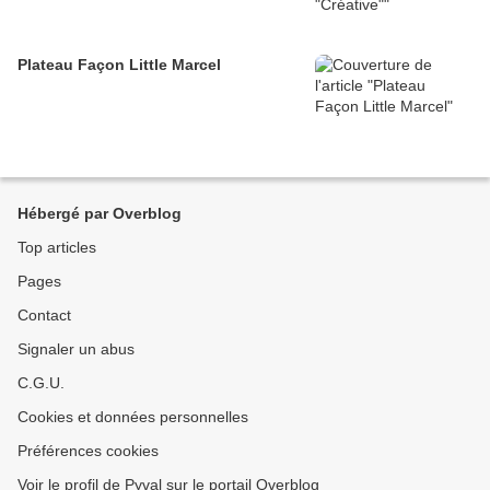
Plateau Façon Little Marcel
Hébergé par Overblog
Top articles
Pages
Contact
Signaler un abus
C.G.U.
Cookies et données personnelles
Préférences cookies
Voir le profil de Pyval sur le portail Overblog