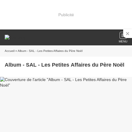
Publicité
MENU
Accueil
» Album - SAL - Les Petites Affaires du Père Noël
Album - SAL - Les Petites Affaires du Père Noël