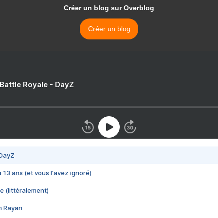
Créer un blog sur Overblog
Créer un blog
 Battle Royale - DayZ
 DayZ
 a 13 ans (et vous l'avez ignoré)
e (littéralement)
im Rayan