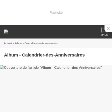
Publicité
MENU
Accueil
» Album - Calendrier-des-Anniversaires
Album - Calendrier-des-Anniversaires