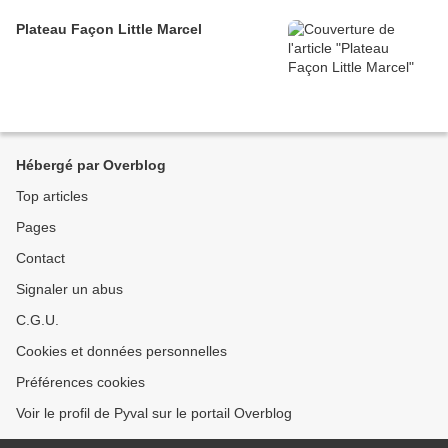
Plateau Façon Little Marcel
Hébergé par Overblog
Top articles
Pages
Contact
Signaler un abus
C.G.U.
Cookies et données personnelles
Préférences cookies
Voir le profil de Pyval sur le portail Overblog