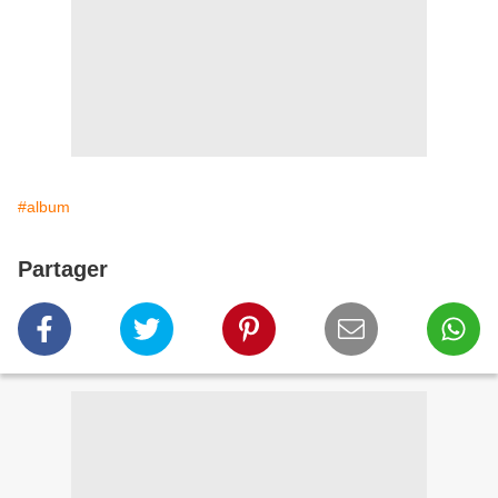
#album
Partager