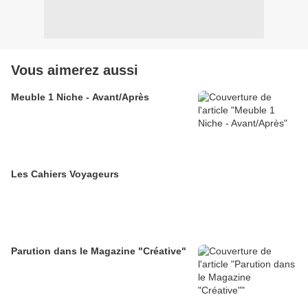
Vous aimerez aussi
Meuble 1 Niche - Avant/Après
Les Cahiers Voyageurs
Parution dans le Magazine "Créative"