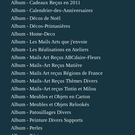
Album - Cadeaux Reçus en 2011
Album - Calendrier-des-Anniversaires
Album - Décos de Noël
Album - Décos-Printanières
Album - Home-Deco
Album - Les Mails Arts que j'envoie
Album - Les Réalisations en Ateliers
Album - Mails Art Reçus ABCdaire-Fleurs
Album - Mails-Art Reçus Matière
Album - Mails Art reçus Régions de France
Album - Mails-Art Reçus Thèmes Divers
Album - Mails-Art reçus Tintin et Milou
Album - Meubles et Objets en Carton
Album - Meubles et Objets Relookés
Album - Patouillages Divers
Album - Peinture Divers Supports
Album - Perles