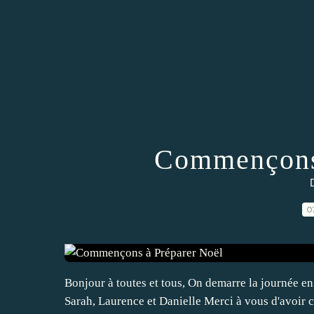
Commençons 
0
Bonjour à toutes et tous, On demarre la journée 
Sarah, Laurence et Danielle Merci à vous d'avoir c