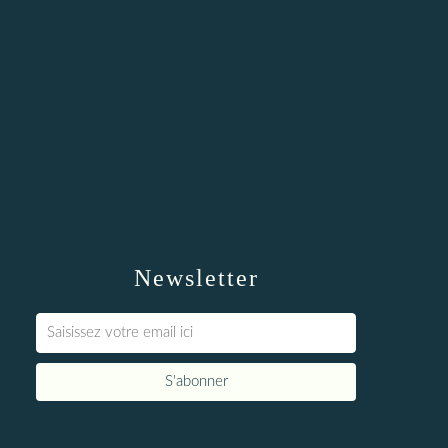
Newsletter