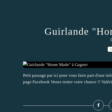
Guirlande "Ho
1
Petit passage par ici pour vous faire part d'une
page Facebook Venez tenter votre chance !! Valéri