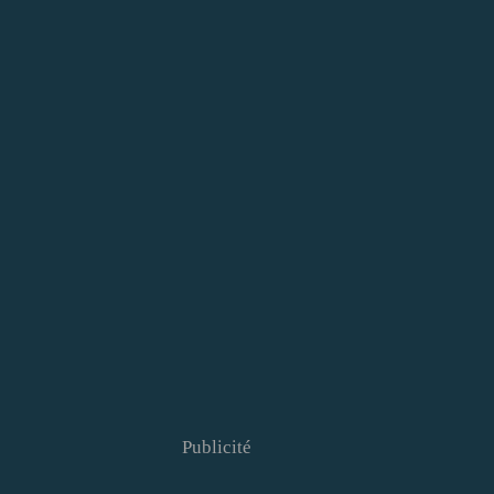
Publicité