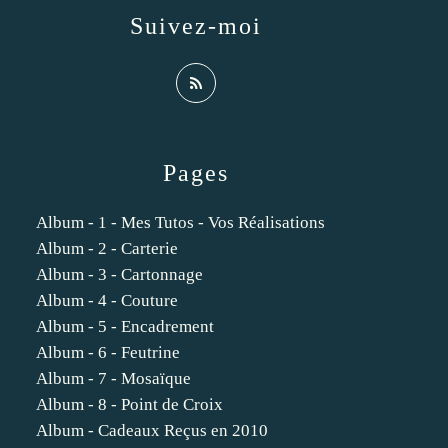
Suivez-moi
Pages
Album - 1 - Mes Tutos - Vos Réalisations
Album - 2 - Carterie
Album - 3 - Cartonnage
Album - 4 - Couture
Album - 5 - Encadrement
Album - 6 - Feutrine
Album - 7 - Mosaïque
Album - 8 - Point de Croix
Album - Cadeaux Reçus en 2010