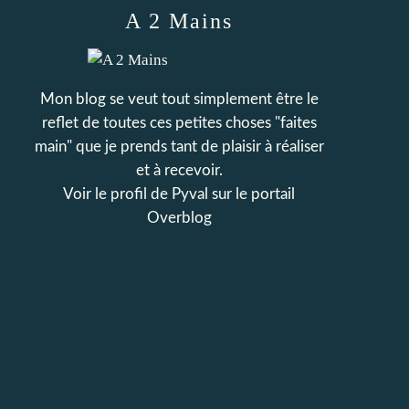
A 2 Mains
Mon blog se veut tout simplement être le
reflet de toutes ces petites choses "faites
main" que je prends tant de plaisir à réaliser
et à recevoir.
Voir le profil de
Pyval
sur le portail
Overblog