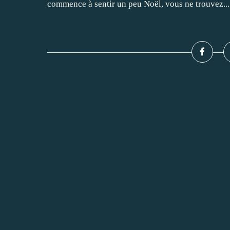
commence à sentir un peu Noël, vous ne trouvez...