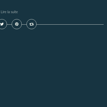
Lire la suite