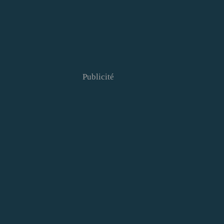
Publicité