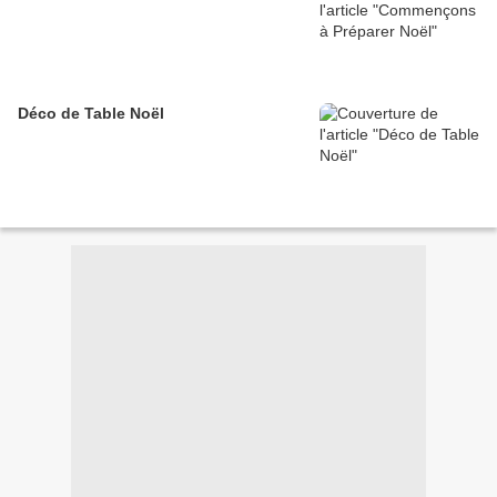
Déco de Table Noël