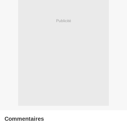
Publicité
Commentaires