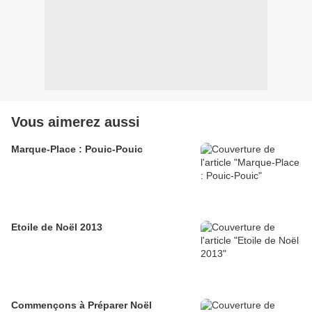
Vous aimerez aussi
Marque-Place : Pouic-Pouic
Etoile de Noël 2013
Commençons à Préparer Noël