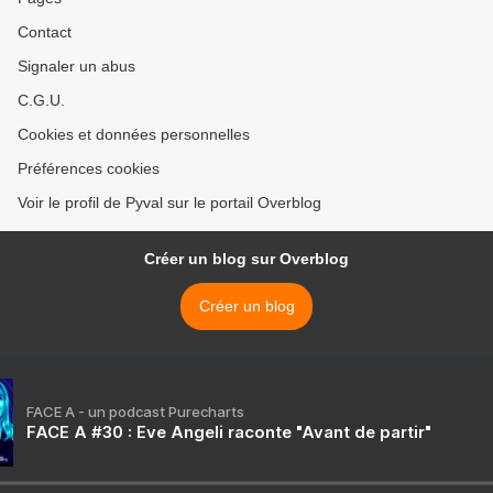
Contact
Signaler un abus
C.G.U.
Cookies et données personnelles
Préférences cookies
Voir le profil de Pyval sur le portail Overblog
Créer un blog sur Overblog
Créer un blog
FACE A - un podcast Purecharts
FACE A #30 : Eve Angeli raconte "Avant de partir"