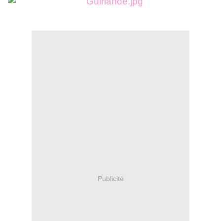
Publicité