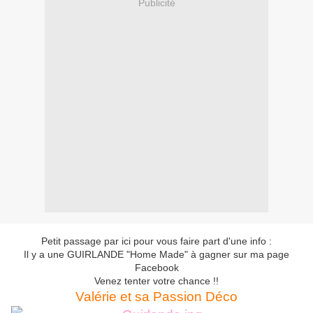
Publicité
Petit passage par ici pour vous faire part d'une info :
Il y a une GUIRLANDE "Home Made" à gagner sur ma page
Facebook
Venez tenter votre chance !!
Valérie et sa Passion Déco