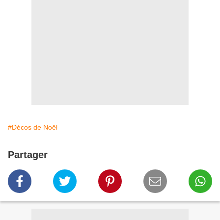
#Décos de Noël
Partager