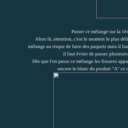
Passer ce mélange sur la 1è
Alors là, attention, c'est le moment le plus dél
mélange au risque de faire des paquets mais il fa
il faut éviter de passer plusieurs
Dès que l'on passe ce mélange les fissures appa
encore le blanc du produit "A" ce q