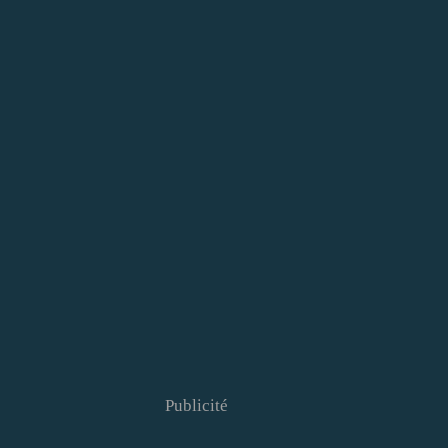
Publicité