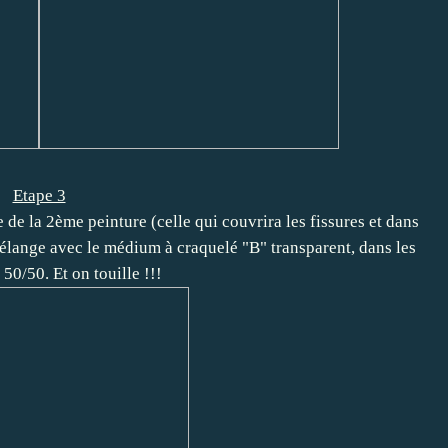
Etape 3
de la 2ème peinture (celle qui couvrira les fissures et dans
élange avec le médium à craquelé "B" transparent, dans les
50/50. Et on touille !!!