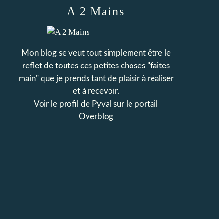
A 2 Mains
Mon blog se veut tout simplement être le
reflet de toutes ces petites choses "faites
main" que je prends tant de plaisir à réaliser
et à recevoir.
Voir le profil de
Pyval
sur le portail
Overblog