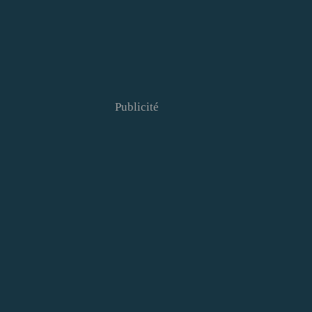
Publicité