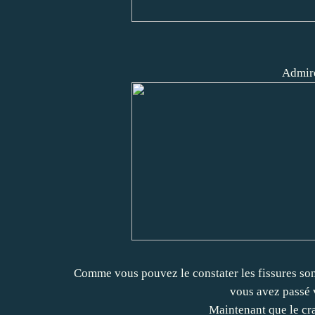
Admire
Comme vous pouvez le constater les fissures sont
vous avez passé 
Maintenant que le craq