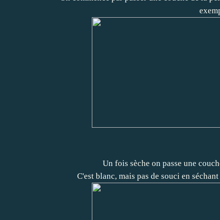
exempl
Un fois sèche on passe une couch
C'est blanc, mais pas de souci en séchant