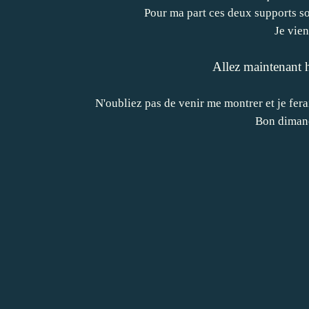
Pour ma part ces deux supports s
Je vien
Allez maintenant 
N'oubliez pas de venir me montrer et je fera
Bon dimanch