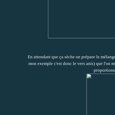
En attendant que ça sèche on prépare le mélange 
mon exemple c'est donc le vers anis) que l'on m
proportions 