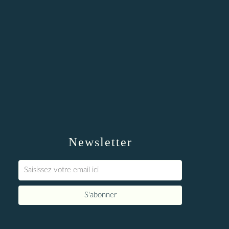
Newsletter