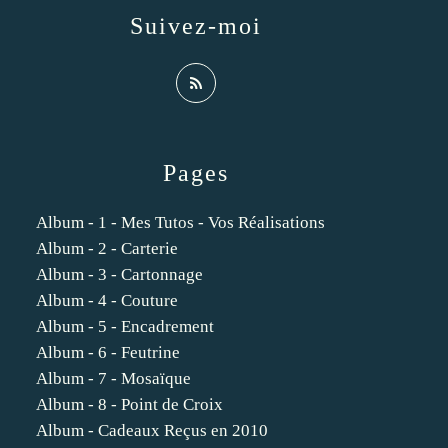
Suivez-moi
Pages
Album - 1 - Mes Tutos - Vos Réalisations
Album - 2 - Carterie
Album - 3 - Cartonnage
Album - 4 - Couture
Album - 5 - Encadrement
Album - 6 - Feutrine
Album - 7 - Mosaïque
Album - 8 - Point de Croix
Album - Cadeaux Reçus en 2010