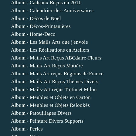
Album - Cadeaux Reçus en 2011
Album - Calendrier-des-Anniversaires
Album - Décos de Noël
Album - Décos-Printanières
Album - Home-Deco
Album - Les Mails Arts que j'envoie
Album - Les Réalisations en Ateliers
Album - Mails Art Reçus ABCdaire-Fleurs
Album - Mails-Art Reçus Matière
Album - Mails Art reçus Régions de France
Album - Mails-Art Reçus Thèmes Divers
Album - Mails-Art reçus Tintin et Milou
Album - Meubles et Objets en Carton
Album - Meubles et Objets Relookés
Album - Patouillages Divers
Album - Peinture Divers Supports
Album - Perles