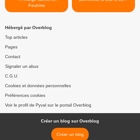
Feutrine
Hébergé par Overblog
Top articles
Pages
Contact
Signaler un abus
C.G.U.
Cookies et données personnelles
Préférences cookies
Voir le profil de Pyval sur le portail Overblog
Créer un blog sur Overblog
Créer un blog