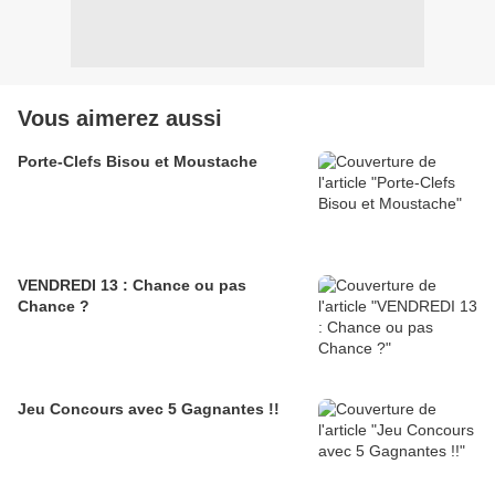
Vous aimerez aussi
Porte-Clefs Bisou et Moustache
VENDREDI 13 : Chance ou pas
Chance ?
Jeu Concours avec 5 Gagnantes !!