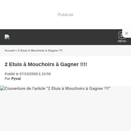
Publicité
MENU
Accueil
» 2 Etuis à Mouchoirs à Gagner !!!!
2 Etuis à Mouchoirs à Gagner !!!!
Publié le 07/10/2008 à 10:50
Par
Pyval