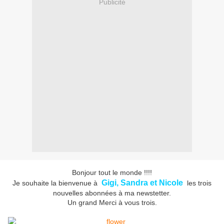
Publicité
Bonjour tout le monde !!!!
Gigi, Sandra et Nicole
Je souhaite la bienvenue à
les trois
nouvelles abonnées à ma newstetter.
Un grand Merci à vous trois.