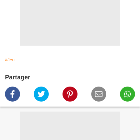
#Jeu
Partager