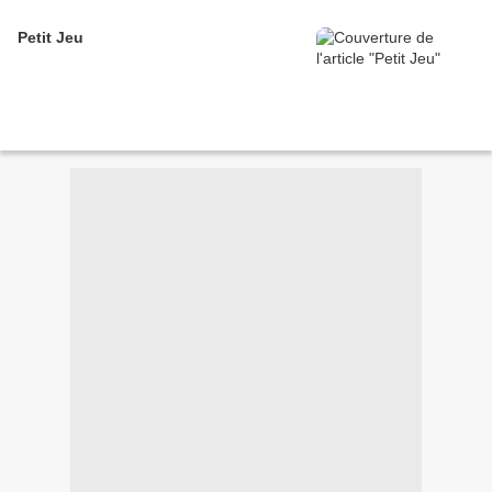
Petit Jeu