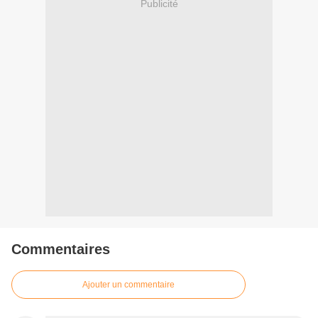
Publicité
Commentaires
Ajouter un commentaire