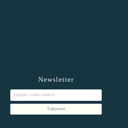
Newsletter