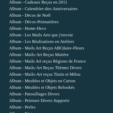
Album - Cadeaux Reçus en 2011
Album - Calendrier-des-Anniversaires
Album - Décos de Noël
Album - Décos-Printanières
Album - Home-Deco
Album - Les Mails Arts que j'envoie
Album - Les Réalisations en Ateliers
Album - Mails Art Reçus ABCdaire-Fleurs
Album - Mails-Art Reçus Matière
Album - Mails Art reçus Régions de France
Album - Mails-Art Reçus Thèmes Divers
Album - Mails-Art reçus Tintin et Milou
Album - Meubles et Objets en Carton
Album - Meubles et Objets Relookés
Album - Patouillages Divers
Album - Peinture Divers Supports
Album - Perles