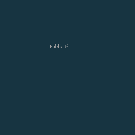
Publicité