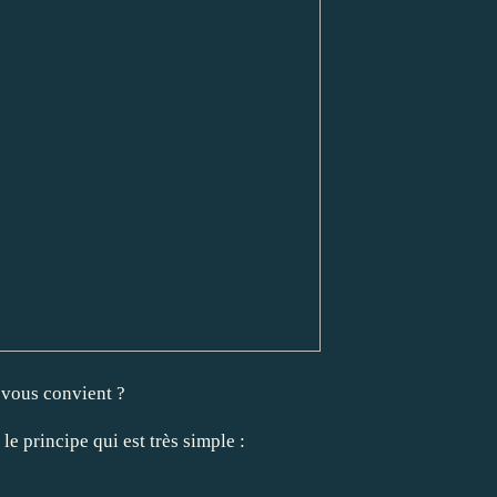
 vous convient ?
le principe qui est très simple :