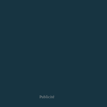
Publicité