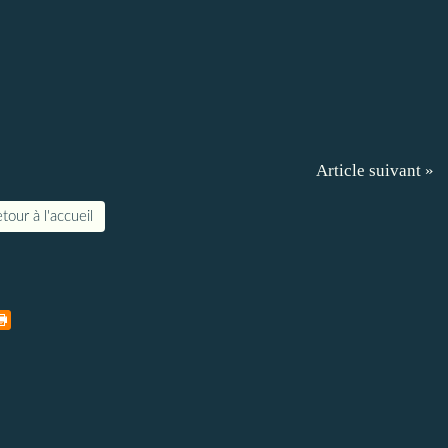
Article suivant »
tour à l'accueil