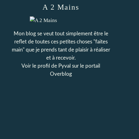
A 2 Mains
Mon blog se veut tout simplement être le
reflet de toutes ces petites choses "faites
main" que je prends tant de plaisir à réaliser
et à recevoir.
Voir le profil de
Pyval
sur le portail
Overblog