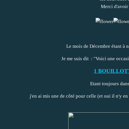
Merci d'avoir
Le mois de Décembre étant à no
Je me suis dit : "Voici une occas
1 BOUILLOT
Etant toujours dans
j'en ai mis une de côté pour celle (et oui il n'y e