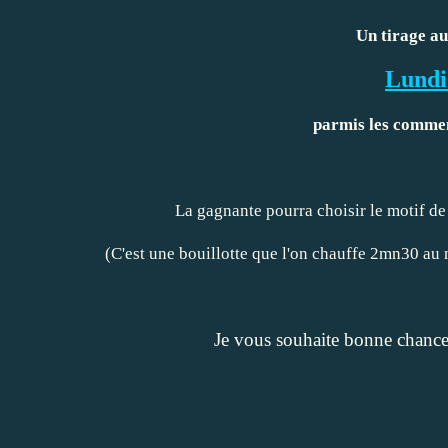
Un tirage au
Lundi
parmis les comment
La gagnante pourra choisir le motif de 
(C'est une bouillotte que l'on chauffe 2mn30 au
Je vous souhaite bonne chance à