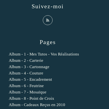
Suivez-moi
Pages
Album - 1 - Mes Tutos - Vos Réalisations
Album - 2 - Carterie
Album - 3 - Cartonnage
Album - 4 - Couture
Album - 5 - Encadrement
Album - 6 - Feutrine
Album - 7 - Mosaïque
Album - 8 - Point de Croix
Album - Cadeaux Reçus en 2010