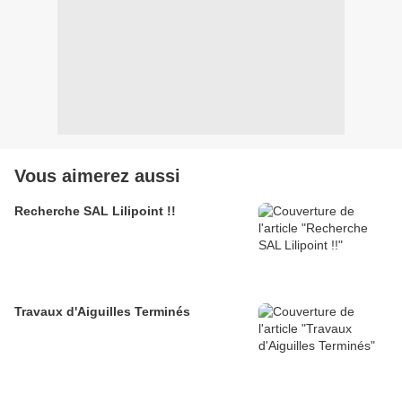
Vous aimerez aussi
Recherche SAL Lilipoint !!
Travaux d'Aiguilles Terminés