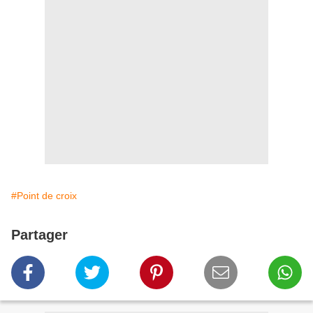
#Point de croix
Partager