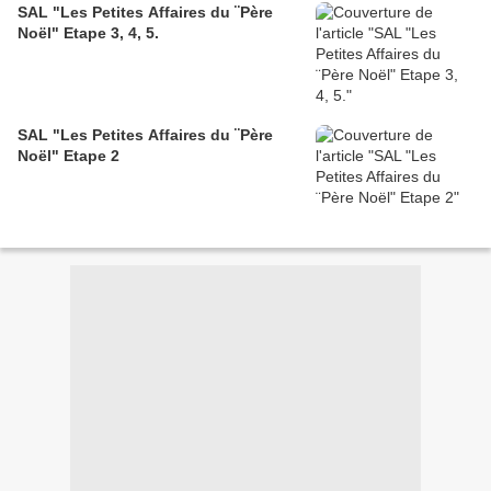
SAL "Les Petites Affaires du ¨Père
Noël" Etape 3, 4, 5.
SAL "Les Petites Affaires du ¨Père
Noël" Etape 2