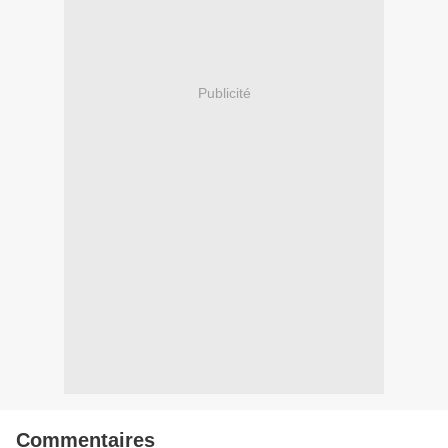
Publicité
Commentaires