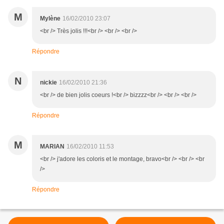
M
Mylène
16/02/2010 23:07
<br /> Très jolis !!!<br /> <br /> <br />
Répondre
N
nickie
16/02/2010 21:36
<br /> de bien jolis coeurs !<br /> bizzzz<br /> <br /> <br />
Répondre
M
MARIAN
16/02/2010 11:53
<br /> j'adore les coloris et le montage, bravo<br /> <br /> <br
/>
Répondre