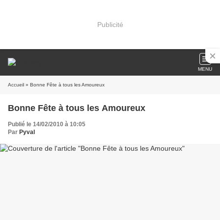
Publicité
MENU
Accueil
» Bonne Fête à tous les Amoureux
Bonne Fête à tous les Amoureux
Publié le 14/02/2010 à 10:05
Par
Pyval