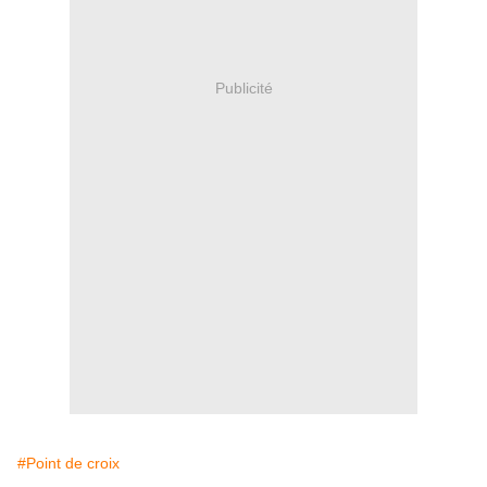
Publicité
#Point de croix