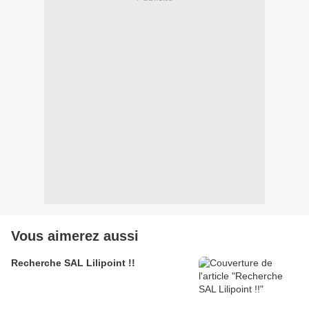
Vous aimerez aussi
Recherche SAL Lilipoint !!