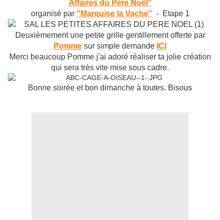
Affaires du Père Noël"
organisé par
"Marquise la Vache"
-
Etape 1
Deuxièmement une petite grille gentillement offerte par
Pomme
sur simple demande
ICI
Merci beaucoup Pomme j'ai adoré réaliser ta jolie création
qui sera très vite mise sous cadre.
Bonne soirée et bon dimanche à toutes. Bisous