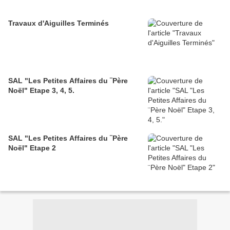
Travaux d'Aiguilles Terminés
SAL "Les Petites Affaires du ¨Père
Noël" Etape 3, 4, 5.
SAL "Les Petites Affaires du ¨Père
Noël" Etape 2