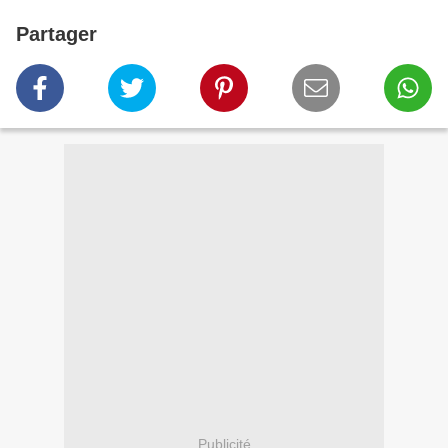
Partager
Publicité