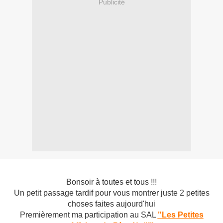
Publicité
Bonsoir à toutes et tous !!!
Un petit passage tardif pour vous montrer juste 2 petites
choses faites aujourd'hui
Premièrement ma participation au SAL
"Les Petites