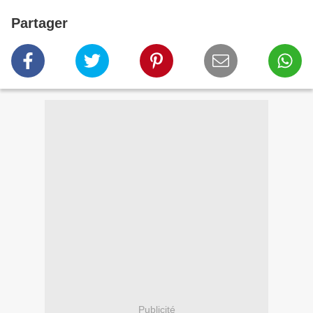
Partager
Publicité