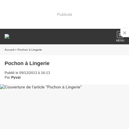
Publicité
MENU
Accueil
» Pochon à Lingerie
Pochon à Lingerie
Publié le 09/12/2013 à 16:13
Par
Pyval