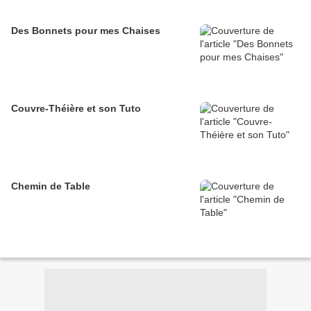
Des Bonnets pour mes Chaises
Couvre-Théière et son Tuto
Chemin de Table