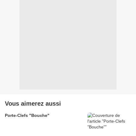
Vous aimerez aussi
Porte-Clefs "Bouche"