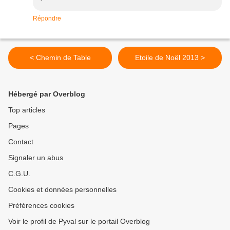
Répondre
< Chemin de Table
Etoile de Noël 2013 >
Hébergé par Overblog
Top articles
Pages
Contact
Signaler un abus
C.G.U.
Cookies et données personnelles
Préférences cookies
Voir le profil de Pyval sur le portail Overblog