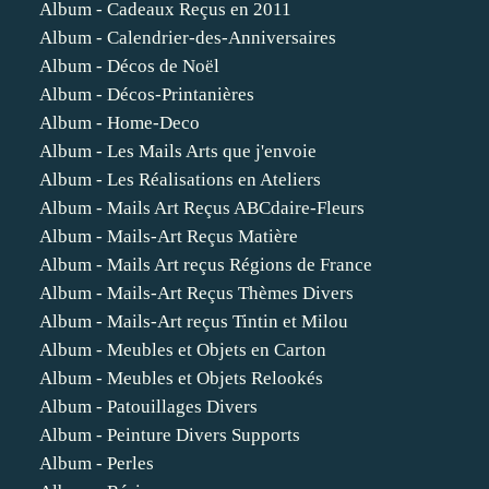
Album - Cadeaux Reçus en 2011
Album - Calendrier-des-Anniversaires
Album - Décos de Noël
Album - Décos-Printanières
Album - Home-Deco
Album - Les Mails Arts que j'envoie
Album - Les Réalisations en Ateliers
Album - Mails Art Reçus ABCdaire-Fleurs
Album - Mails-Art Reçus Matière
Album - Mails Art reçus Régions de France
Album - Mails-Art Reçus Thèmes Divers
Album - Mails-Art reçus Tintin et Milou
Album - Meubles et Objets en Carton
Album - Meubles et Objets Relookés
Album - Patouillages Divers
Album - Peinture Divers Supports
Album - Perles