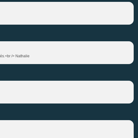
iés.<br /> Nathalie