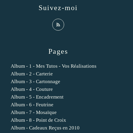
Suivez-moi
Pages
Album - 1 - Mes Tutos - Vos Réalisations
Album - 2 - Carterie
Album - 3 - Cartonnage
Album - 4 - Couture
Album - 5 - Encadrement
Album - 6 - Feutrine
Album - 7 - Mosaïque
Album - 8 - Point de Croix
Album - Cadeaux Reçus en 2010