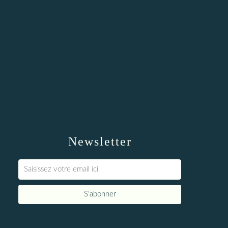
Newsletter