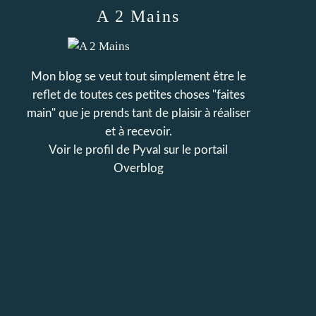
A 2 Mains
Mon blog se veut tout simplement être le
reflet de toutes ces petites choses "faites
main" que je prends tant de plaisir à réaliser
et à recevoir.
Voir le profil de
Pyval
sur le portail
Overblog