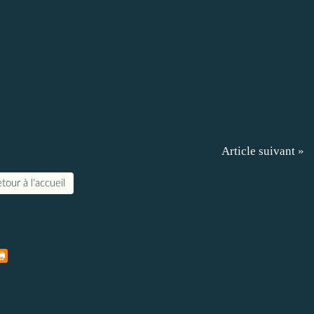
Article suivant »
tour à l'accueil