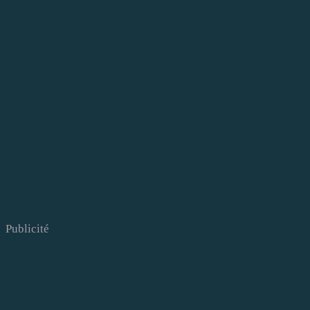
Publicité