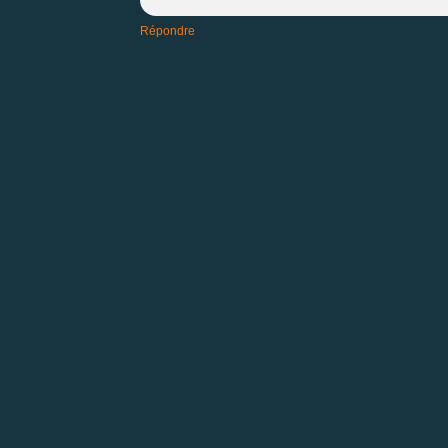
Répondre