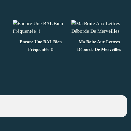
Encore Une BAL Bien
Ma Boite Aux Lettres
Fréquentée !!
Déborde De Merveilles