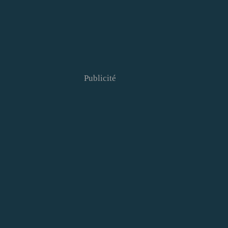
Publicité