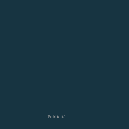
Publicité