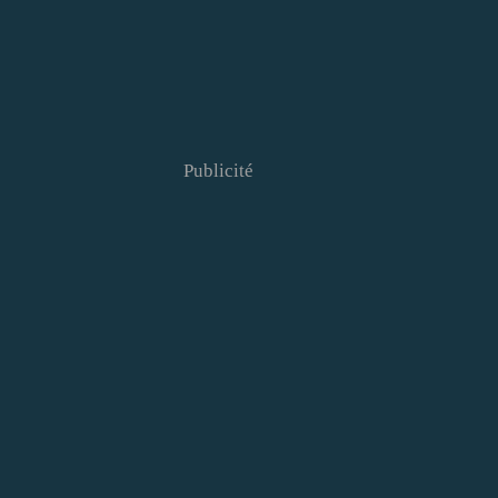
Publicité