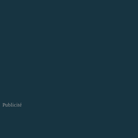
Publicité