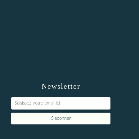
Newsletter