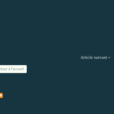
Article suivant »
tour à l'accueil