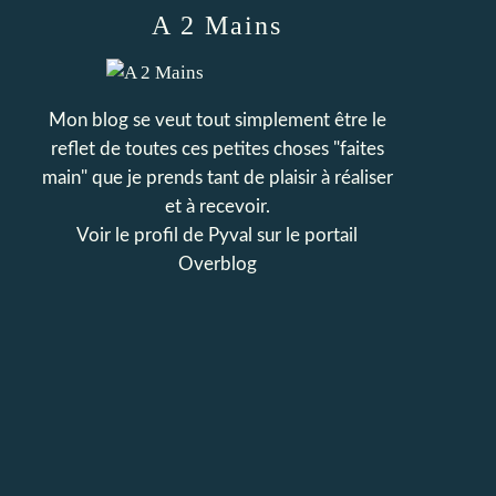
A 2 Mains
Mon blog se veut tout simplement être le
reflet de toutes ces petites choses "faites
main" que je prends tant de plaisir à réaliser
et à recevoir.
Voir le profil de
Pyval
sur le portail
Overblog