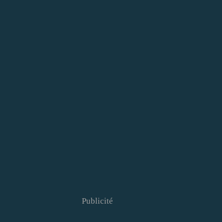
Publicité