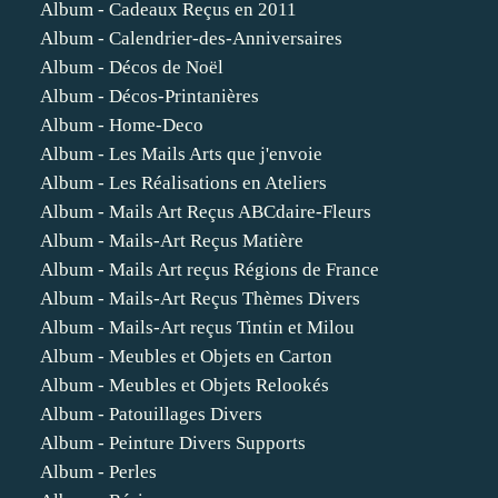
Album - Cadeaux Reçus en 2011
Album - Calendrier-des-Anniversaires
Album - Décos de Noël
Album - Décos-Printanières
Album - Home-Deco
Album - Les Mails Arts que j'envoie
Album - Les Réalisations en Ateliers
Album - Mails Art Reçus ABCdaire-Fleurs
Album - Mails-Art Reçus Matière
Album - Mails Art reçus Régions de France
Album - Mails-Art Reçus Thèmes Divers
Album - Mails-Art reçus Tintin et Milou
Album - Meubles et Objets en Carton
Album - Meubles et Objets Relookés
Album - Patouillages Divers
Album - Peinture Divers Supports
Album - Perles