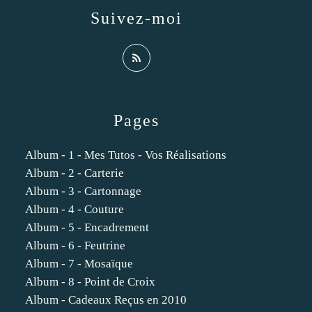
Suivez-moi
Pages
Album - 1 - Mes Tutos - Vos Réalisations
Album - 2 - Carterie
Album - 3 - Cartonnage
Album - 4 - Couture
Album - 5 - Encadrement
Album - 6 - Feutrine
Album - 7 - Mosaïque
Album - 8 - Point de Croix
Album - Cadeaux Reçus en 2010