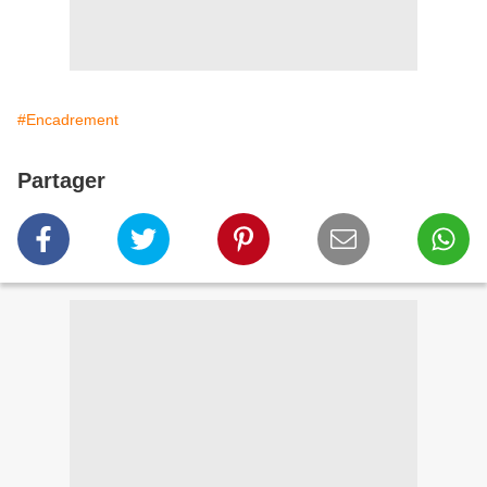
#Encadrement
Partager