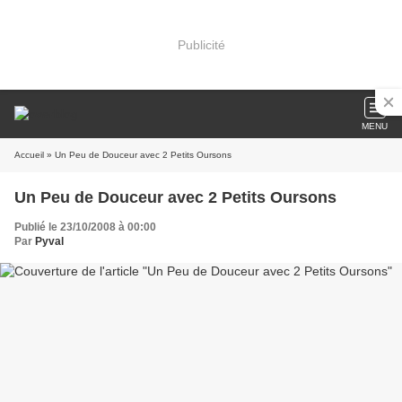
Publicité
MENU
Accueil
» Un Peu de Douceur avec 2 Petits Oursons
Un Peu de Douceur avec 2 Petits Oursons
Publié le 23/10/2008 à 00:00
Par
Pyval