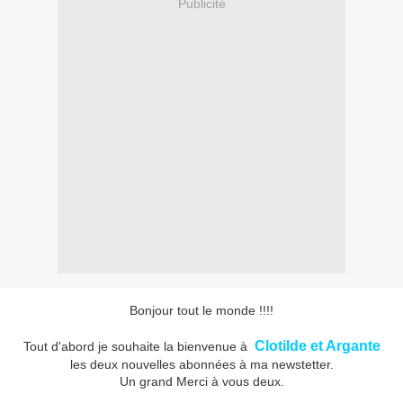
Publicité
Bonjour tout le monde !!!!
Clotilde et Argante
Tout d'abord je souhaite la bienvenue à
les deux nouvelles abonnées à ma newstetter.
Un grand Merci à vous deux.