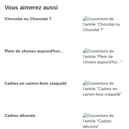
Vous aimerez aussi
Chocolat ou Chocolat ?
Plein de choses aujourd'hui...
Cadres en carton-bois craquelé
Cadres décorés