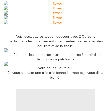
Voici deux cadres tout en douceur avec 2 Oursons
Le 1er dans les tons bleu est un entre-deux verres avec des
oeuillets et de la ficelle.
Le 2nd dans les tons beige-marron est réalisé à partir d'une
technique de patchwork
Voilà pour aujourd'hui.
Je vous souhaite une très très bonne journée et je vous dis à
bientôt.