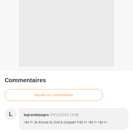
Commentaires
Ajouter un commentaire
L
lagrandepages
05/12/2010 13:08
<br /> Je trouve le 2nd à croquer !<br /> <br /> <br />