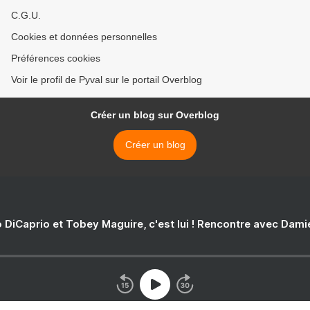
C.G.U.
Cookies et données personnelles
Préférences cookies
Voir le profil de Pyval sur le portail Overblog
Créer un blog sur Overblog
Créer un blog
 DiCaprio et Tobey Maguire, c'est lui ! Rencontre avec Dam