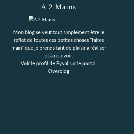
A 2 Mains
Mon blog se veut tout simplement être le
reflet de toutes ces petites choses "faites
main" que je prends tant de plaisir à réaliser
et à recevoir.
Voir le profil de
Pyval
sur le portail
Overblog