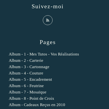
Suivez-moi
Pages
Album - 1 - Mes Tutos - Vos Réalisations
Album - 2 - Carterie
Album - 3 - Cartonnage
Album - 4 - Couture
Album - 5 - Encadrement
Album - 6 - Feutrine
Album - 7 - Mosaïque
Album - 8 - Point de Croix
Album - Cadeaux Reçus en 2010