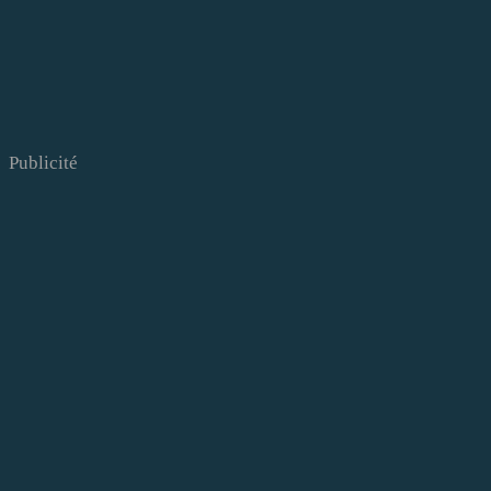
Publicité