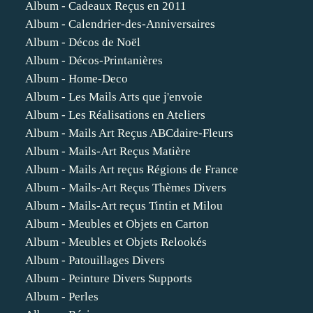
Album - Cadeaux Reçus en 2011
Album - Calendrier-des-Anniversaires
Album - Décos de Noël
Album - Décos-Printanières
Album - Home-Deco
Album - Les Mails Arts que j'envoie
Album - Les Réalisations en Ateliers
Album - Mails Art Reçus ABCdaire-Fleurs
Album - Mails-Art Reçus Matière
Album - Mails Art reçus Régions de France
Album - Mails-Art Reçus Thèmes Divers
Album - Mails-Art reçus Tintin et Milou
Album - Meubles et Objets en Carton
Album - Meubles et Objets Relookés
Album - Patouillages Divers
Album - Peinture Divers Supports
Album - Perles