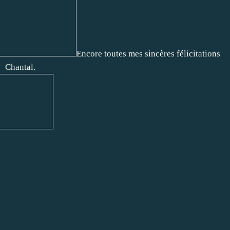
Encore toutes mes sincères félicitations
Chantal.