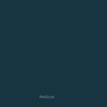
Publicité