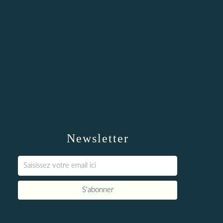
Newsletter