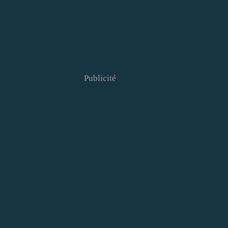
Publicité