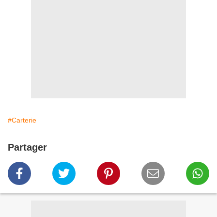
#Carterie
Partager