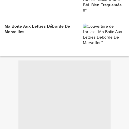
Ma Boite Aux Lettres Déborde De
Merveilles