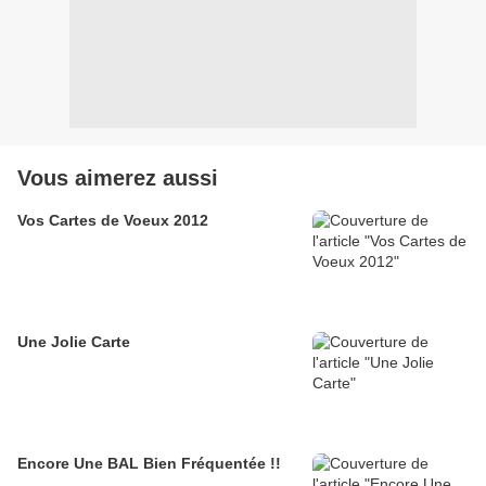
Vous aimerez aussi
Vos Cartes de Voeux 2012
Une Jolie Carte
Encore Une BAL Bien Fréquentée !!