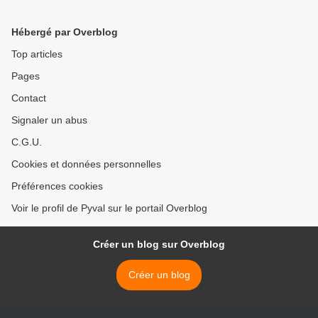
Hébergé par Overblog
Top articles
Pages
Contact
Signaler un abus
C.G.U.
Cookies et données personnelles
Préférences cookies
Voir le profil de Pyval sur le portail Overblog
Créer un blog sur Overblog
Créer un blog