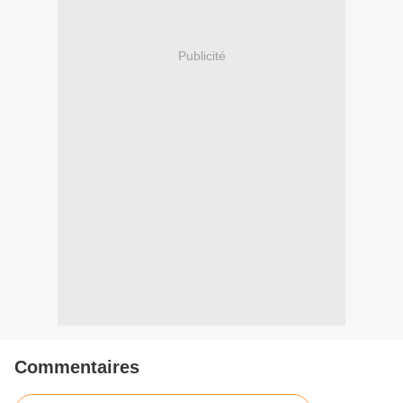
Publicité
Commentaires