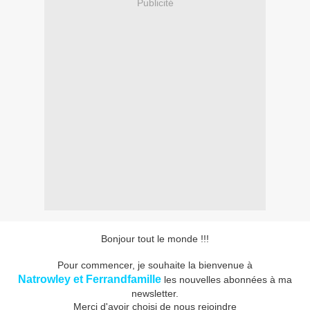
Publicité
Bonjour tout le monde !!!
Pour commencer, je souhaite la bienvenue à
Natrowley et Ferrandfamille
les nouvelles abonnées à ma
newsletter.
Merci d'avoir choisi de nous rejoindre