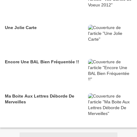
Une Jolie Carte
Encore Une BAL Bien Fréquentée !!
Ma Boite Aux Lettres Déborde De
Merveilles