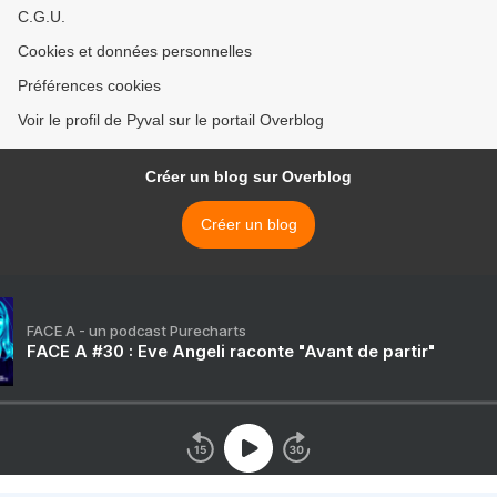
C.G.U.
Cookies et données personnelles
Préférences cookies
Voir le profil de Pyval sur le portail Overblog
Créer un blog sur Overblog
Créer un blog
FACE A - un podcast Purecharts
FACE A #30 : Eve Angeli raconte "Avant de partir"