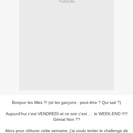
Publicité
Bonjour les filles !!! (et les garçons : peut-être ? Qui sait ?)
Aujourd'hui c'est VENDREDI et ce soir c'est .... le WEEK-END !!!!!
Génial Non ??
Alors pour clôturer cette semaine, j'ai voulu tenter le challenge de