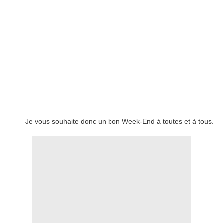
Je vous souhaite donc un bon Week-End à toutes et à tous.