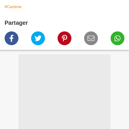
#Carterie
Partager