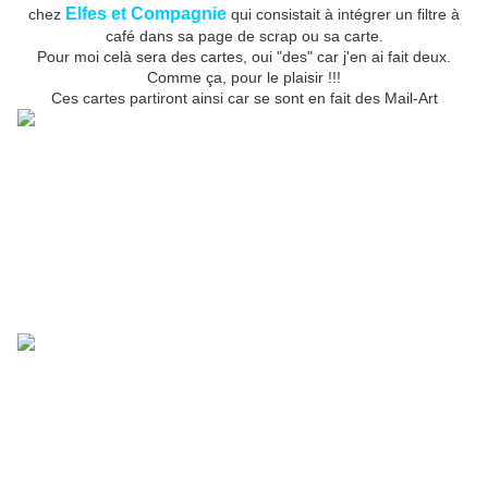
Elfes et Compagnie
chez
qui consistait à intégrer un filtre à
café dans sa page de scrap ou sa carte.
Pour moi celà sera des cartes, oui "des" car j'en ai fait deux.
Comme ça, pour le plaisir !!!
Ces cartes partiront ainsi car se sont en fait des Mail-Art