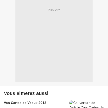
Publicité
Vous aimerez aussi
Vos Cartes de Voeux 2012