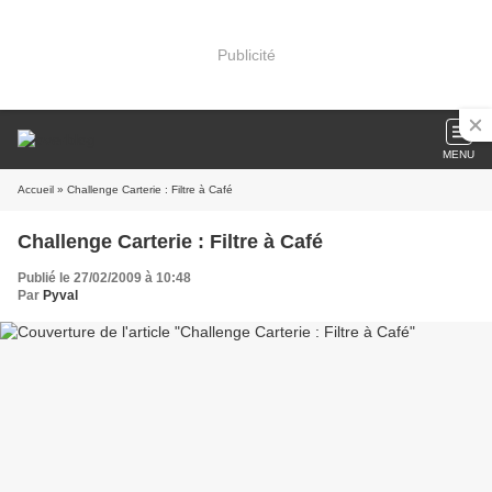
Publicité
MENU
Accueil
» Challenge Carterie : Filtre à Café
Challenge Carterie : Filtre à Café
Publié le 27/02/2009 à 10:48
Par
Pyval