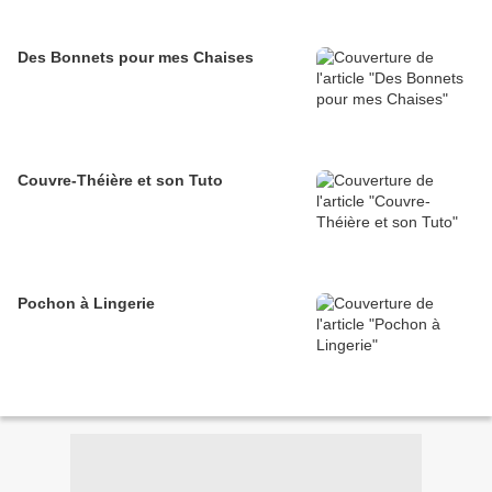
Des Bonnets pour mes Chaises
Couvre-Théière et son Tuto
Pochon à Lingerie