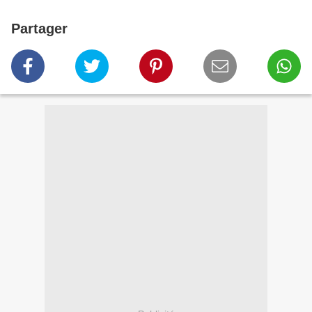
Partager