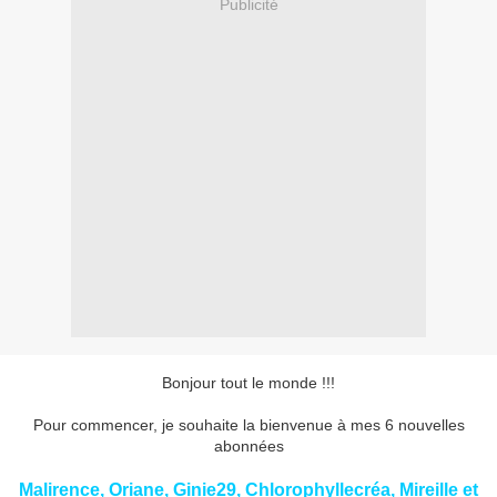
Publicité
Bonjour tout le monde !!!
Pour commencer, je souhaite la bienvenue à mes 6 nouvelles
abonnées
Malirence, Oriane, Ginie29, Chlorophyllecréa, Mireille et