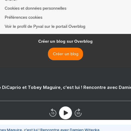
Cookies et données personnelles
Préférences cookies
Voir le profil de Pyval sur le portail Overblog
Créer un blog sur Overblog
Créer un blog
 DiCaprio et Tobey Maguire, c'est lui ! Rencontre avec Dam
bey Maguire, c'est lui ! Rencontre avec Damien Witecka