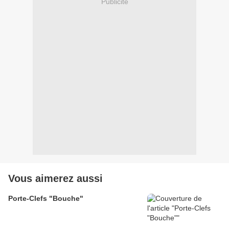
Publicité
Vous aimerez aussi
Porte-Clefs "Bouche"