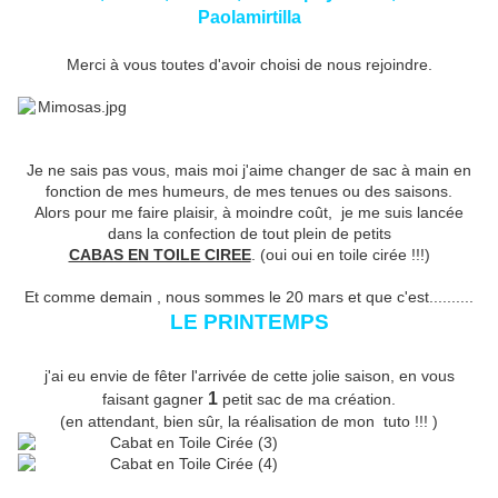
Paolamirtilla
Merci à vous toutes d'avoir choisi de nous rejoindre.
Je ne sais pas vous, mais moi j'aime changer de sac à main en
fonction de mes humeurs, de mes tenues ou des saisons.
Alors pour me faire plaisir, à moindre coût, je me suis lancée
dans la confection de tout plein de petits
CABAS EN TOILE CIREE
. (oui oui en toile cirée !!!)
Et comme demain , nous sommes le 20 mars et que c'est..........
LE PRINTEMPS
j'ai eu envie de fêter l'arrivée de cette jolie saison, en vous
1
faisant gagner
petit sac de ma création.
(en attendant, bien sûr, la réalisation de mon tuto !!! )