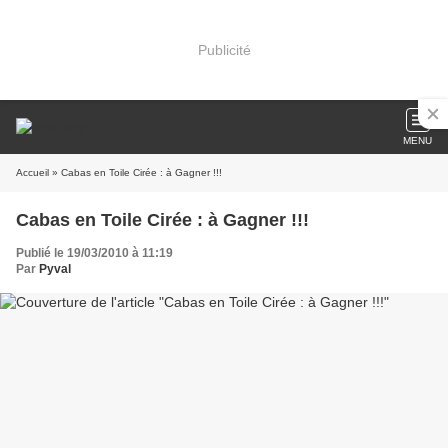
Publicité
MENU
Accueil
» Cabas en Toile Cirée : à Gagner !!!
Cabas en Toile Cirée : à Gagner !!!
Publié le 19/03/2010 à 11:19
Par
Pyval