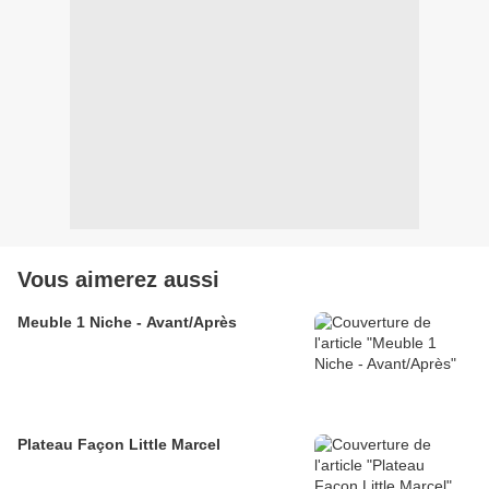
Vous aimerez aussi
Meuble 1 Niche - Avant/Après
Plateau Façon Little Marcel