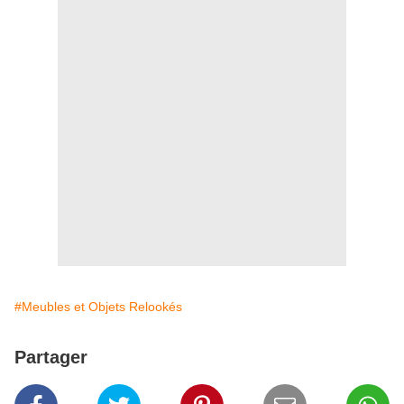
#Meubles et Objets Relookés
Partager