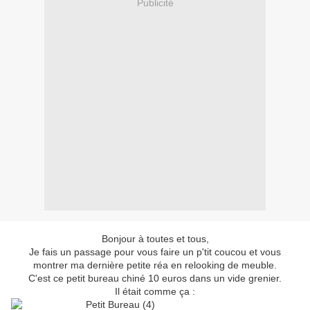
Publicité
Bonjour à toutes et tous,
Je fais un passage pour vous faire un p'tit coucou et vous
montrer ma dernière petite réa en relooking de meuble.
C'est ce petit bureau chiné 10 euros dans un vide grenier.
Il était comme ça :