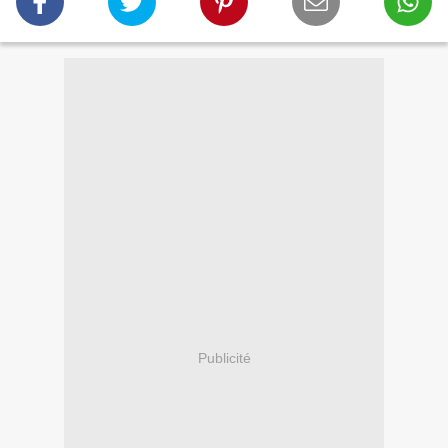
Publicité