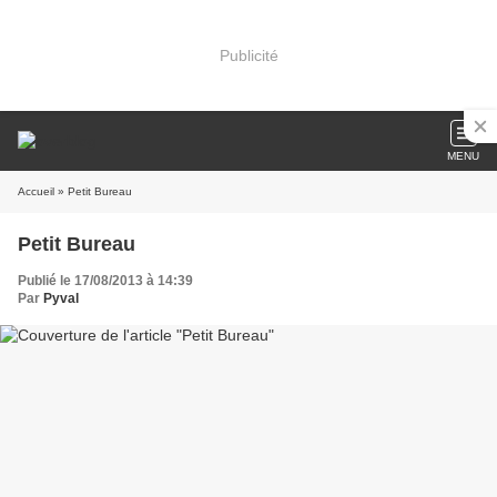
Publicité
MENU
Accueil
» Petit Bureau
Petit Bureau
Publié le 17/08/2013 à 14:39
Par
Pyval