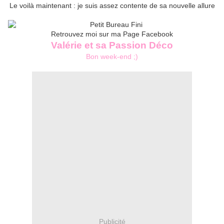
Le voilà maintenant : je suis assez contente de sa nouvelle allure
Retrouvez moi sur ma Page Facebook
Valérie et sa Passion Déco
Bon week-end ;)
Publicité