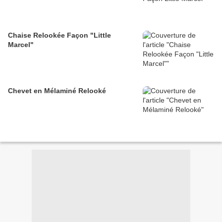
Chaise Relookée Façon "Little
Marcel"
Chevet en Mélaminé Relooké