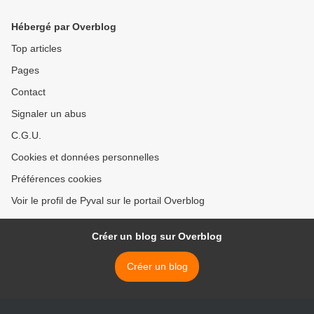
Hébergé par Overblog
Top articles
Pages
Contact
Signaler un abus
C.G.U.
Cookies et données personnelles
Préférences cookies
Voir le profil de Pyval sur le portail Overblog
Créer un blog sur Overblog
Créer un blog