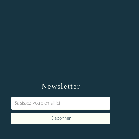
Newsletter