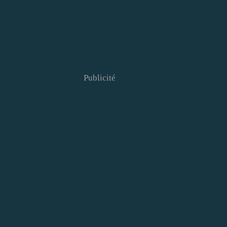
Publicité