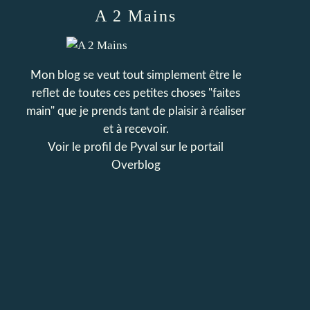
A 2 Mains
Mon blog se veut tout simplement être le
reflet de toutes ces petites choses "faites
main" que je prends tant de plaisir à réaliser
et à recevoir.
Voir le profil de
Pyval
sur le portail
Overblog