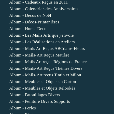
Album - Cadeaux Reçus en 2011
Album - Calendrier-des-Anniversaires
Album - Décos de Noël
Album - Décos-Printanières
Album - Home-Deco
Album - Les Mails Arts que j'envoie
Album - Les Réalisations en Ateliers
Album - Mails Art Reçus ABCdaire-Fleurs
Album - Mails-Art Reçus Matière
Album - Mails Art reçus Régions de France
Album - Mails-Art Reçus Thèmes Divers
Album - Mails-Art reçus Tintin et Milou
Album - Meubles et Objets en Carton
Album - Meubles et Objets Relookés
Album - Patouillages Divers
Album - Peinture Divers Supports
Album - Perles