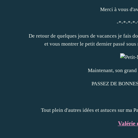
Merci à vous d'av
-*-*-*-*-
De retour de quelques jours de vacances je fais do
et vous montrer le petit dernier passé sous
Maintenant, son grand 
PASSEZ DE BONNES
Tout plein d'autres idées et astuces sur ma
Valérie 