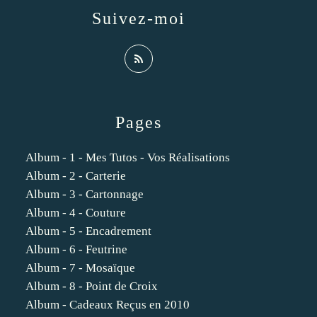
Suivez-moi
Pages
Album - 1 - Mes Tutos - Vos Réalisations
Album - 2 - Carterie
Album - 3 - Cartonnage
Album - 4 - Couture
Album - 5 - Encadrement
Album - 6 - Feutrine
Album - 7 - Mosaïque
Album - 8 - Point de Croix
Album - Cadeaux Reçus en 2010