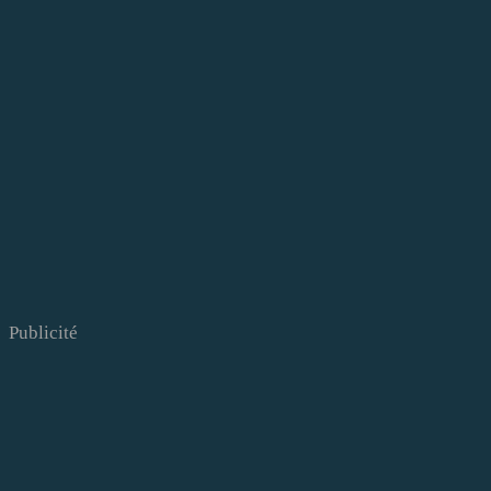
Publicité