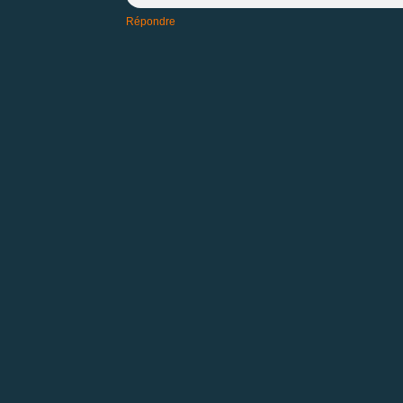
Répondre