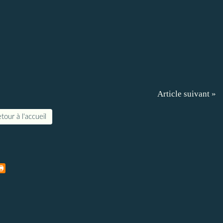
Article suivant »
tour à l'accueil