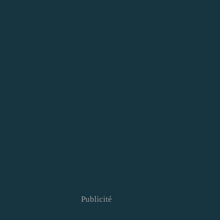
Publicité