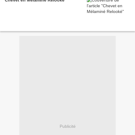
Chevet en Mélaminé Relooké
Publicité