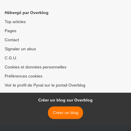
Hébergé par Overblog
Top articles
Pages
Contact
Signaler un abus
C.G.U.
Cookies et données personnelles
Préférences cookies
Voir le profil de Pyval sur le portail Overblog
Créer un blog sur Overblog
Créer un blog