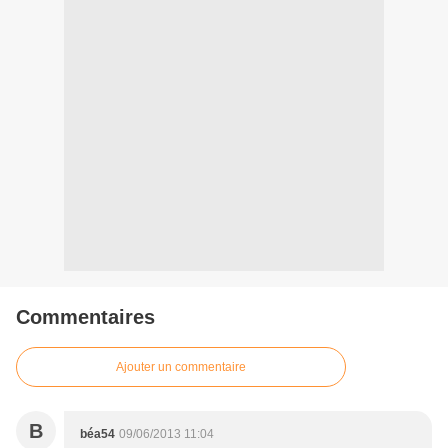
Commentaires
Ajouter un commentaire
B
béa54
09/06/2013 11:04