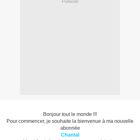
Publicité
Bonjour tout le monde !!!
Pour commencer, je souhaite la bienvenue à ma nouvelle
abonnée
Chantal