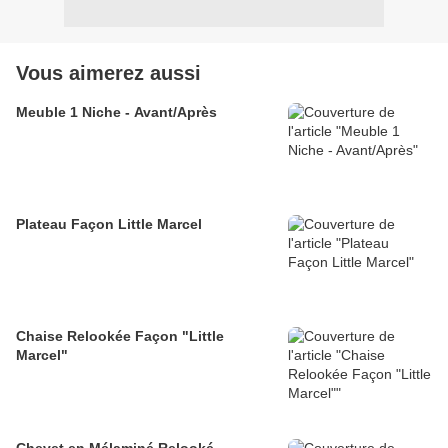
Vous aimerez aussi
Meuble 1 Niche - Avant/Après
Plateau Façon Little Marcel
Chaise Relookée Façon "Little
Marcel"