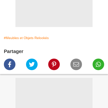
#Meubles et Objets Relookés
Partager