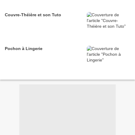
Couvre-Théière et son Tuto
Pochon à Lingerie