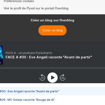
Préférences cookies
Voir le profil de Pyval sur le portail Overblog
Créer un blog sur Overblog
Créer un blog
FACE A - un podcast Purecharts
FACE A #30 : Eve Angeli raconte "Avant de partir"
#30 : Eve Angeli raconte "Avant de partir"
#29 : MC Solaar raconte "Bouge de là"