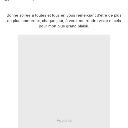
Bonne soirée à toutes et tous en vous remerciant d'être de plus
en plus nombreux, chaque jour, à venir me rendre visite et celà
pour mon plus grand plaisir.
Publicité