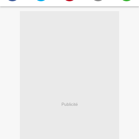
Publicité