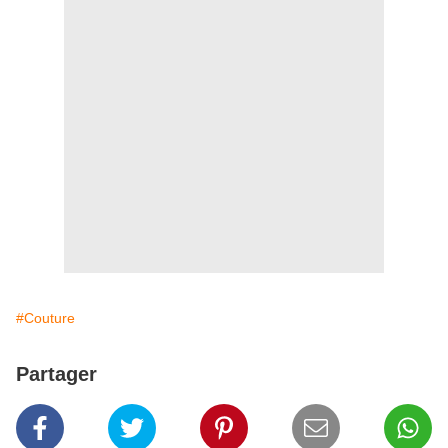
#Couture
Partager