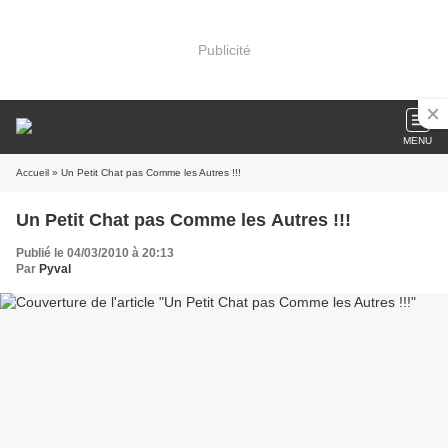
Publicité
MENU
Accueil
» Un Petit Chat pas Comme les Autres !!!
Un Petit Chat pas Comme les Autres !!!
Publié le 04/03/2010 à 20:13
Par
Pyval