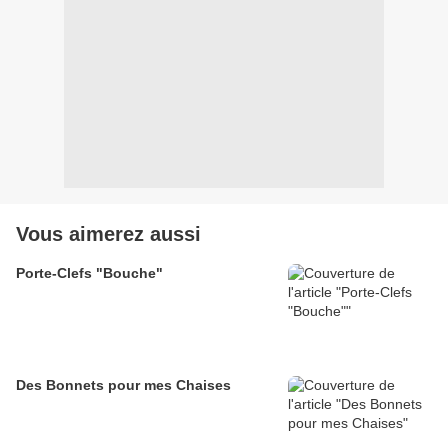
Vous aimerez aussi
Porte-Clefs "Bouche"
Des Bonnets pour mes Chaises