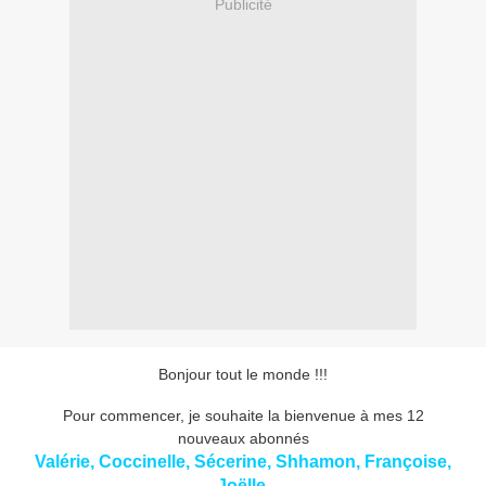
Publicité
Bonjour tout le monde !!!
Pour commencer, je souhaite la bienvenue à mes 12
nouveaux abonnés
Valérie, Coccinelle, Sécerine, Shhamon, Françoise,
Joëlle,