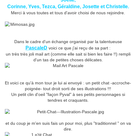
Corinne, Yves, Tezca, Géraldine, Josette et Christelle.
Merci à vous toutes et tous d'avoir choisi de nous rejoindre.
Dans le cadre d'un échange organisé par la talentueuse
PascaleD
voici ce que j'ai reçu de sa part :
un très très joli mail art (comme elle sait si bien les faire !!) rempli
d'un tas de petites choses délicates.
Et voici ce qu'à mon tour je lui ai envoyé : un petit chat -accroche-
poignée- tout droit sorti de ses illustrations !!!
Un petit clin d'oeil "façon Pyval" à ses petits personnages si
tendres et craquants.
et du coup je m'en suis fais un pour moi, plus "traditionnel " on va
dire.