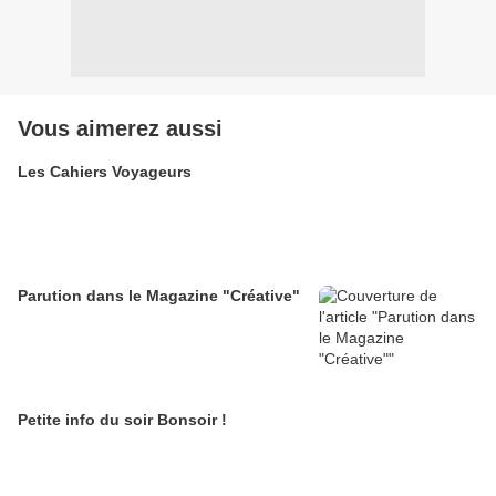
Vous aimerez aussi
Les Cahiers Voyageurs
Parution dans le Magazine "Créative"
Petite info du soir Bonsoir !