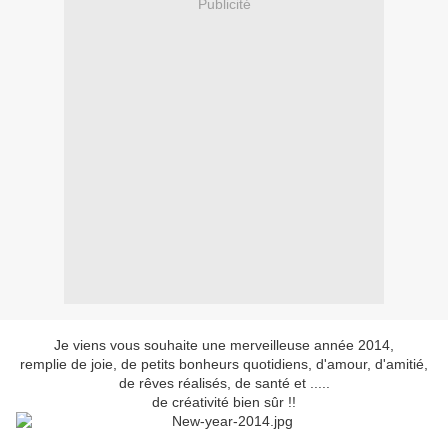
Publicité
Je viens vous souhaite une merveilleuse année 2014,
remplie de joie, de petits bonheurs quotidiens, d'amour, d'amitié,
de rêves réalisés, de santé et .....
de créativité bien sûr !!