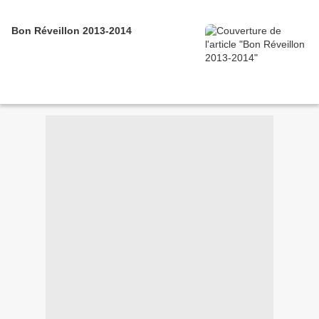
Bon Réveillon 2013-2014