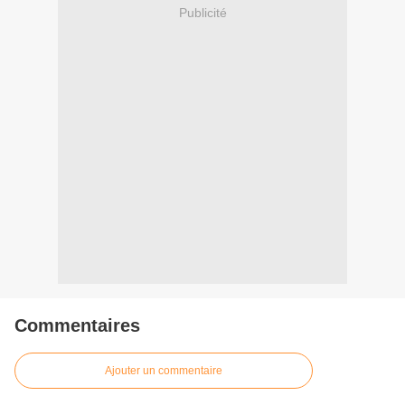
Publicité
Commentaires
Ajouter un commentaire