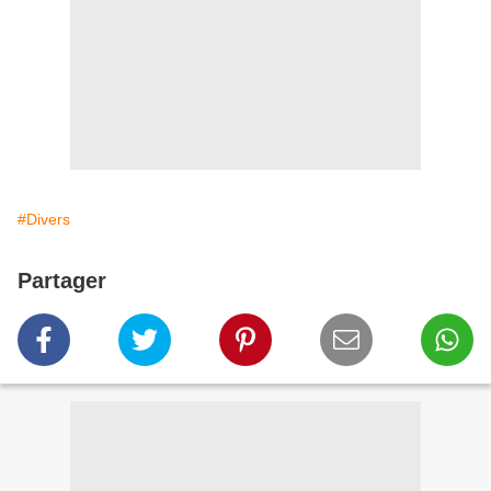
#Divers
Partager