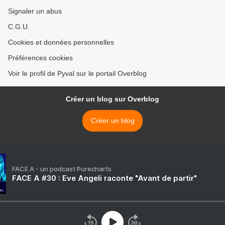
Signaler un abus
C.G.U.
Cookies et données personnelles
Préférences cookies
Voir le profil de Pyval sur le portail Overblog
Créer un blog sur Overblog
Créer un blog
FACE A - un podcast Purecharts
FACE A #30 : Eve Angeli raconte "Avant de partir"