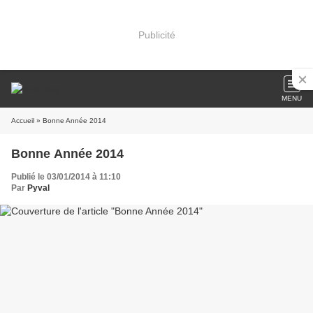
Publicité
MENU
Accueil
» Bonne Année 2014
Bonne Année 2014
Publié le 03/01/2014 à 11:10
Par
Pyval