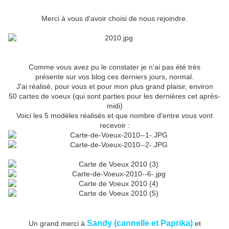
Merci à vous d'avoir choisi de nous rejoindre.
Comme vous avez pu le constater je n'ai pas été très
présente sur vos blog ces derniers jours, normal.
J'ai réalisé, pour vous et pour mon plus grand plaisir, environ
50 cartes de voeux (qui sont parties pour les dernières cet après-
midi)
Voici les 5 modèles réalisés et que nombre d'entre vous vont
recevoir :
Sandy (cannelle et Paprika)
Un grand merci à
et