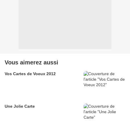
Vous aimerez aussi
Vos Cartes de Voeux 2012
Une Jolie Carte