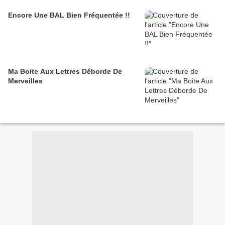
Encore Une BAL Bien Fréquentée !!
Ma Boite Aux Lettres Déborde De
Merveilles