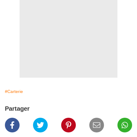
#Carterie
Partager