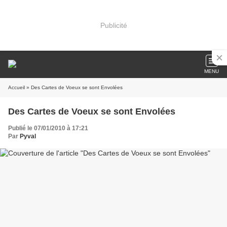
Publicité
MENU
Accueil
» Des Cartes de Voeux se sont Envolées
Des Cartes de Voeux se sont Envolées
Publié le 07/01/2010 à 17:21
Par
Pyval