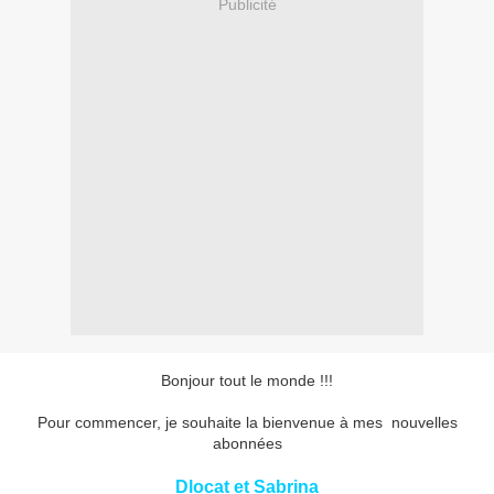
Publicité
Bonjour tout le monde !!!
Pour commencer, je souhaite la bienvenue à mes nouvelles
abonnées
Dlocat et Sabrina