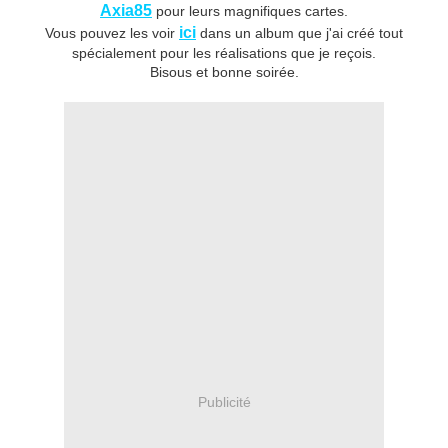
Axia85
pour leurs magnifiques cartes.
ici
Vous pouvez les voir
dans un album que j'ai créé tout
spécialement pour les réalisations que je reçois.
Bisous et bonne soirée.
Publicité