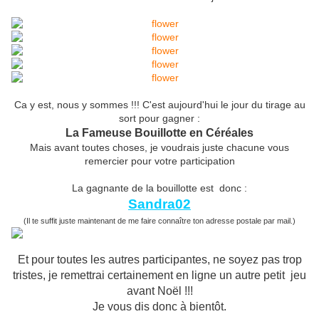
Ca y est, nous y sommes !!! C'est aujourd'hui le jour du tirage au
sort pour gagner :
La Fameuse Bouillotte en Céréales
Mais avant toutes choses, je voudrais juste chacune vous
remercier pour votre participation
La gagnante de la bouillotte est donc :
Sandra02
(Il te suffit juste maintenant de me faire connaître ton adresse postale par mail.)
Et pour toutes les autres participantes, ne soyez pas trop
tristes, je remettrai certainement en ligne un autre petit jeu
avant Noël !!!
Je vous dis donc à bientôt.