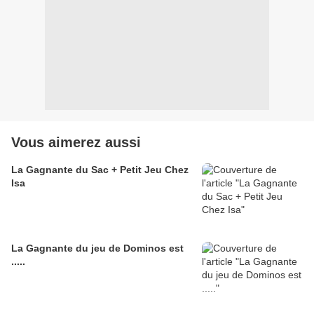
Vous aimerez aussi
La Gagnante du Sac + Petit Jeu Chez
Isa
La Gagnante du jeu de Dominos est
.....