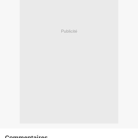
Publicité
Commentaires