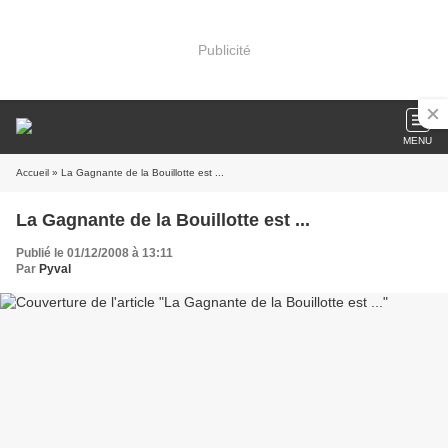
Publicité
MENU
Accueil
» La Gagnante de la Bouillotte est ...
La Gagnante de la Bouillotte est ...
Publié le 01/12/2008 à 13:11
Par
Pyval