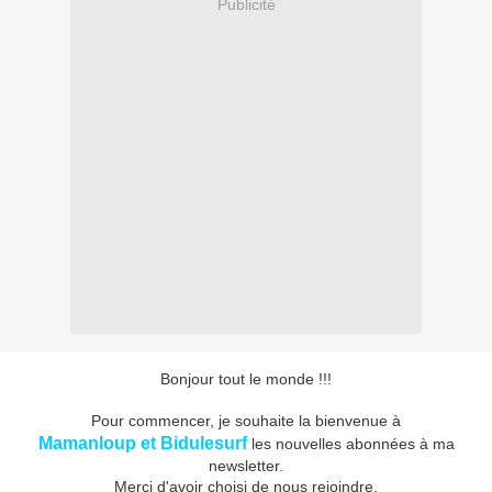
Publicité
Bonjour tout le monde !!!
Pour commencer, je souhaite la bienvenue à
Mamanloup et Bidulesurf
les nouvelles abonnées à ma
newsletter.
Merci d'avoir choisi de nous rejoindre.