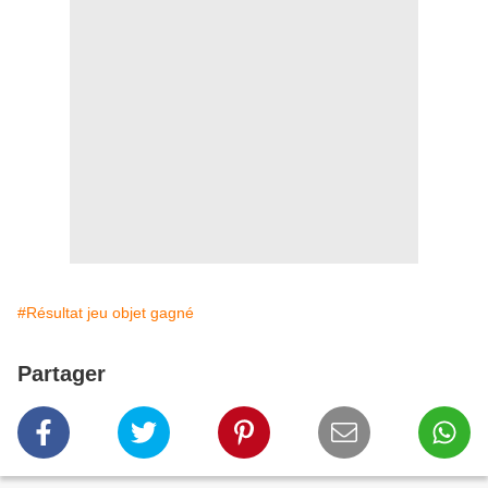
#Résultat jeu objet gagné
Partager