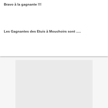
Bravo à la gagnante !!!
Les Gagnantes des Etuis à Mouchoirs sont .....