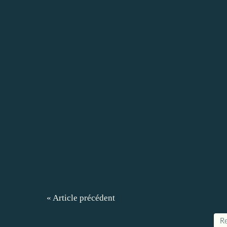
« Article précédent
Re