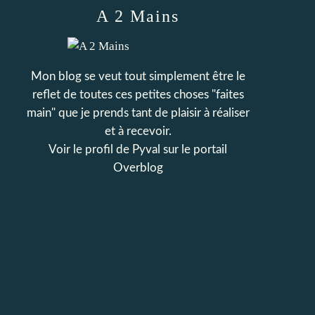
A 2 Mains
Mon blog se veut tout simplement être le
reflet de toutes ces petites choses "faites
main" que je prends tant de plaisir à réaliser
et à recevoir.
Voir le profil de
Pyval
sur le portail
Overblog