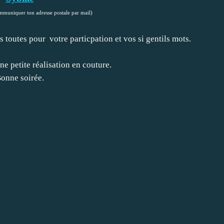
mmuniquer ton adresse postale par mail)
s toutes pour votre particpation et vos si gentils mots.
ne petite réalisation en couture.
onne soirée.