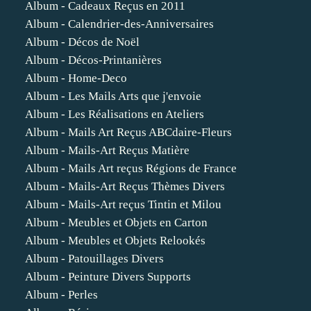
Album - Cadeaux Reçus en 2011
Album - Calendrier-des-Anniversaires
Album - Décos de Noël
Album - Décos-Printanières
Album - Home-Deco
Album - Les Mails Arts que j'envoie
Album - Les Réalisations en Ateliers
Album - Mails Art Reçus ABCdaire-Fleurs
Album - Mails-Art Reçus Matière
Album - Mails Art reçus Régions de France
Album - Mails-Art Reçus Thèmes Divers
Album - Mails-Art reçus Tintin et Milou
Album - Meubles et Objets en Carton
Album - Meubles et Objets Relookés
Album - Patouillages Divers
Album - Peinture Divers Supports
Album - Perles