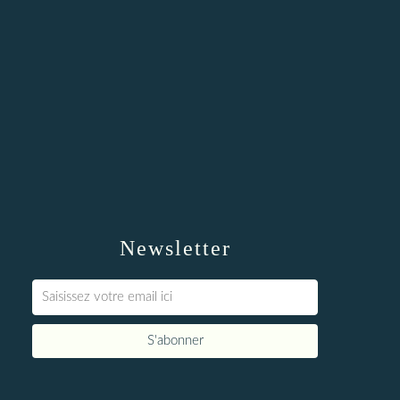
Newsletter