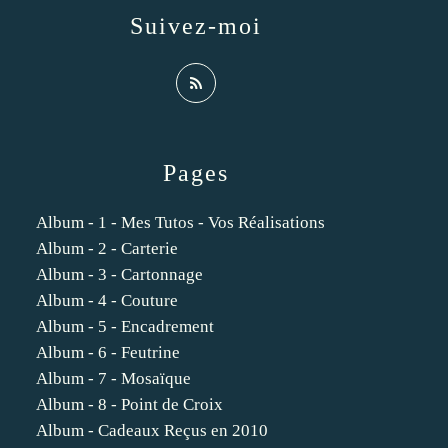
Suivez-moi
Pages
Album - 1 - Mes Tutos - Vos Réalisations
Album - 2 - Carterie
Album - 3 - Cartonnage
Album - 4 - Couture
Album - 5 - Encadrement
Album - 6 - Feutrine
Album - 7 - Mosaïque
Album - 8 - Point de Croix
Album - Cadeaux Reçus en 2010