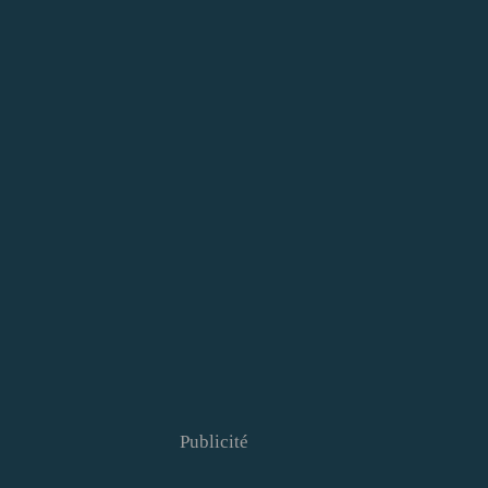
Publicité