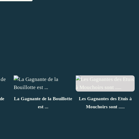
de
La Gagnante de la Bouillotte
Les Gagnantes des Etuis à
est ...
Mouchoirs sont .....