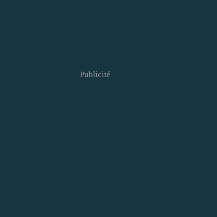
Publicité