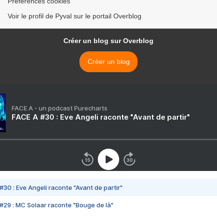
Préférences cookies
Voir le profil de Pyval sur le portail Overblog
Créer un blog sur Overblog
Créer un blog
FACE A - un podcast Purecharts
FACE A #30 : Eve Angeli raconte "Avant de partir"
#30 : Eve Angeli raconte "Avant de partir"
#29 : MC Solaar raconte "Bouge de là"