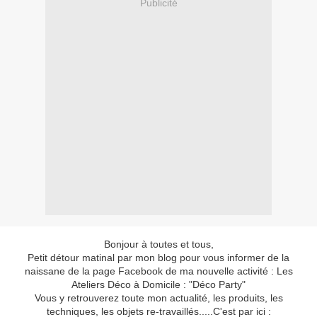
Publicité
Bonjour à toutes et tous,
Petit détour matinal par mon blog pour vous informer de la
naissane de la page Facebook de ma nouvelle activité : Les
Ateliers Déco à Domicile : "Déco Party"
Vous y retrouverez toute mon actualité, les produits, les
techniques, les objets re-travaillés.....C'est par ici :