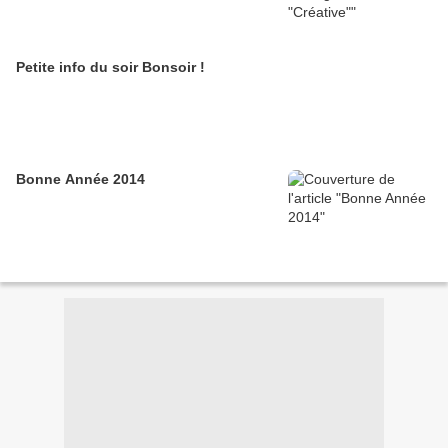
Petite info du soir Bonsoir !
Bonne Année 2014