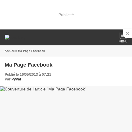
Publicité
MENU
Accueil
» Ma Page Facebook
Ma Page Facebook
Publié le 16/05/2013 à 07:21
Par
Pyval