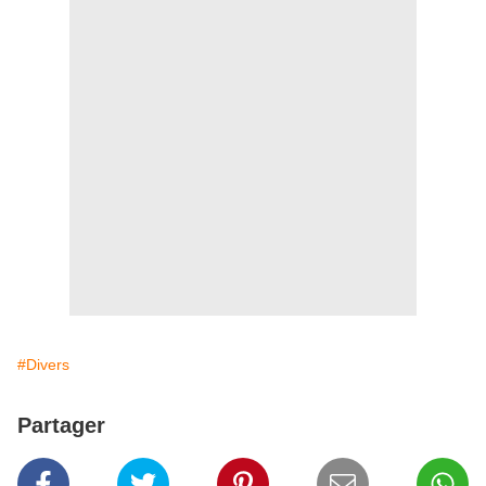
#Divers
Partager