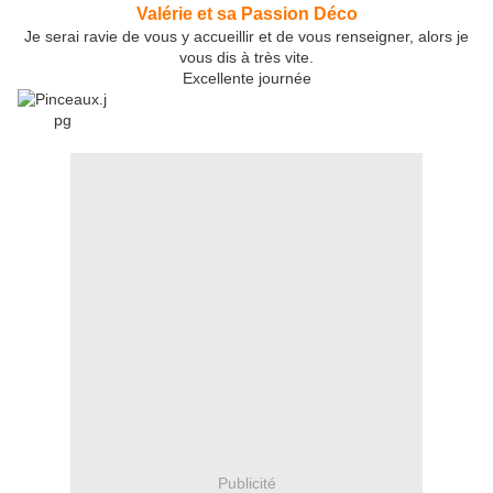
Valérie et sa Passion Déco
Je serai ravie de vous y accueillir et de vous renseigner, alors je
vous dis à très vite.
Excellente journée
Publicité