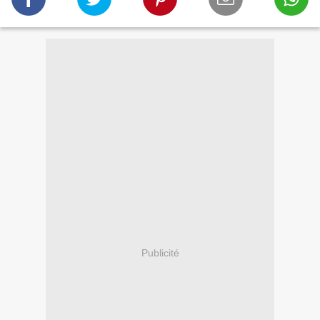
Publicité