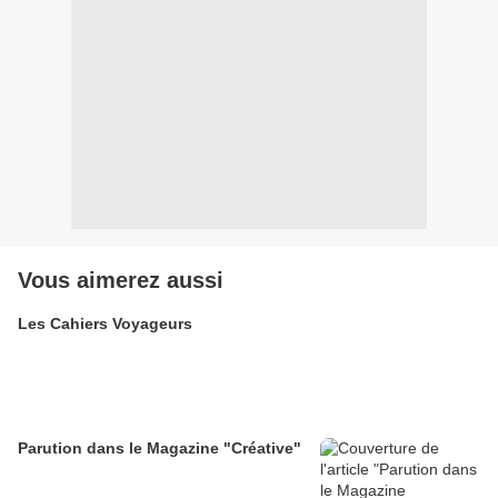
Vous aimerez aussi
Les Cahiers Voyageurs
Parution dans le Magazine "Créative"