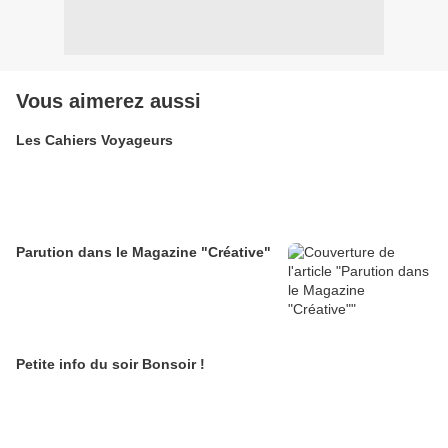
Vous aimerez aussi
Les Cahiers Voyageurs
Parution dans le Magazine "Créative"
Petite info du soir Bonsoir !