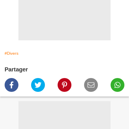
#Divers
Partager