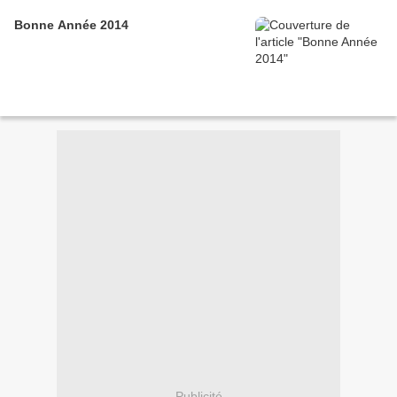
Bonne Année 2014
Publicité