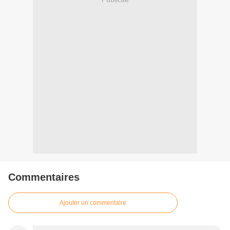
Commentaires
Ajouter un commentaire