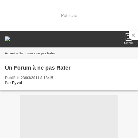
Publicité
MENU
Accueil
» Un Forum à ne pas Rater
Un Forum à ne pas Rater
Publié le 23/03/2011 à 13:15
Par
Pyval