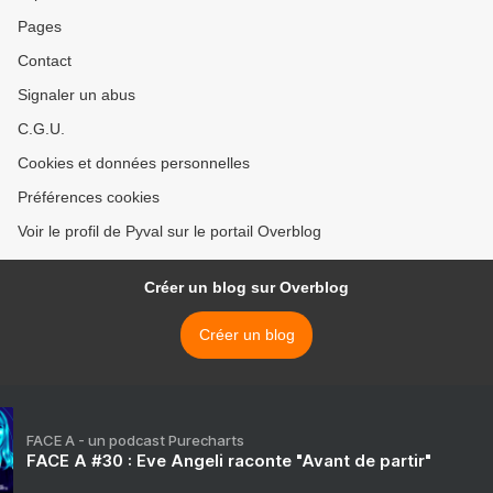
Pages
Contact
Signaler un abus
C.G.U.
Cookies et données personnelles
Préférences cookies
Voir le profil de Pyval sur le portail Overblog
Créer un blog sur Overblog
Créer un blog
FACE A - un podcast Purecharts
FACE A #30 : Eve Angeli raconte "Avant de partir"