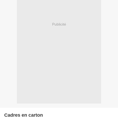
Publicité
Cadres en carton