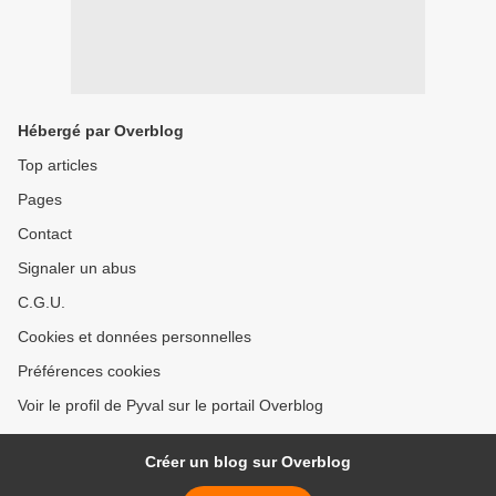
Hébergé par Overblog
Top articles
Pages
Contact
Signaler un abus
C.G.U.
Cookies et données personnelles
Préférences cookies
Voir le profil de Pyval sur le portail Overblog
Créer un blog sur Overblog