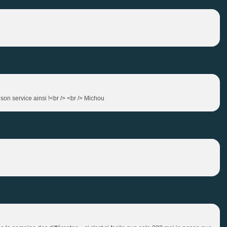
son service ainsi !<br /> <br /> Michou