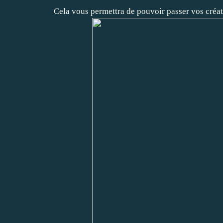
Cela vous permettra de pouvoir passer vos créat