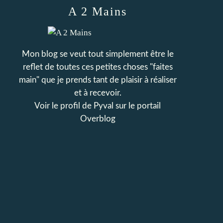
A 2 Mains
Mon blog se veut tout simplement être le
reflet de toutes ces petites choses "faites
main" que je prends tant de plaisir à réaliser
et à recevoir.
Voir le profil de
Pyval
sur le portail
Overblog