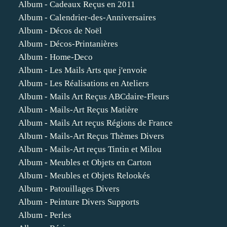
Album - Cadeaux Reçus en 2011
Album - Calendrier-des-Anniversaires
Album - Décos de Noël
Album - Décos-Printanières
Album - Home-Deco
Album - Les Mails Arts que j'envoie
Album - Les Réalisations en Ateliers
Album - Mails Art Reçus ABCdaire-Fleurs
Album - Mails-Art Reçus Matière
Album - Mails Art reçus Régions de France
Album - Mails-Art Reçus Thèmes Divers
Album - Mails-Art reçus Tintin et Milou
Album - Meubles et Objets en Carton
Album - Meubles et Objets Relookés
Album - Patouillages Divers
Album - Peinture Divers Supports
Album - Perles