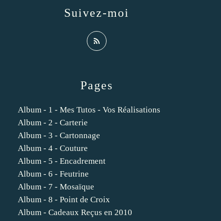
Suivez-moi
Pages
Album - 1 - Mes Tutos - Vos Réalisations
Album - 2 - Carterie
Album - 3 - Cartonnage
Album - 4 - Couture
Album - 5 - Encadrement
Album - 6 - Feutrine
Album - 7 - Mosaïque
Album - 8 - Point de Croix
Album - Cadeaux Reçus en 2010