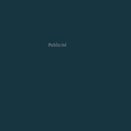
Publicité