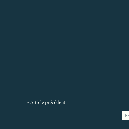
« Article précédent
Re