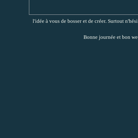
l'idée à vous de bosser et de créer. Surtout n'hés
Bonne journée et bon week