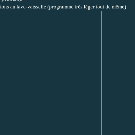
ions au lave-vaisselle (programme très léger tout de même)