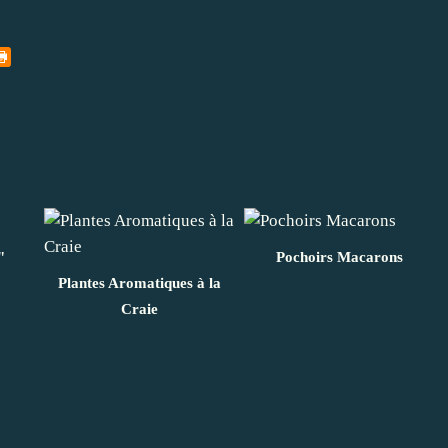
"
Pochoirs Macarons
Plantes Aromatiques à la
Craie