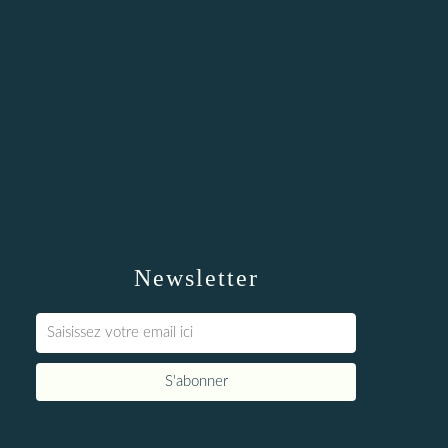
Newsletter