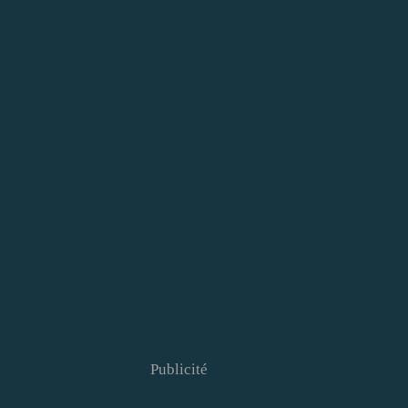
Publicité