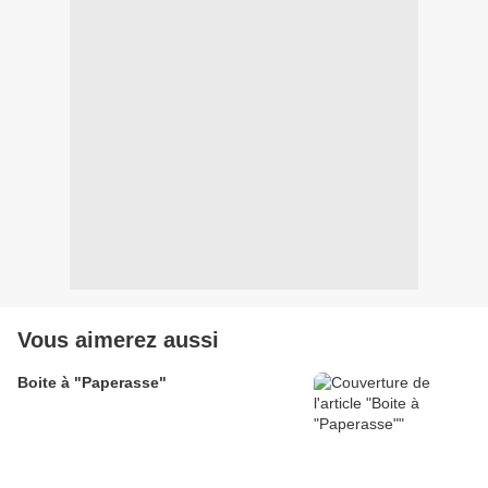
Vous aimerez aussi
Boite à "Paperasse"