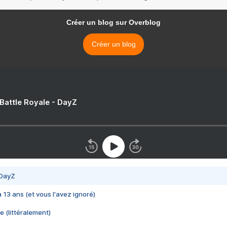
Créer un blog sur Overblog
Créer un blog
 Battle Royale - DayZ
 DayZ
 a 13 ans (et vous l'avez ignoré)
e (littéralement)