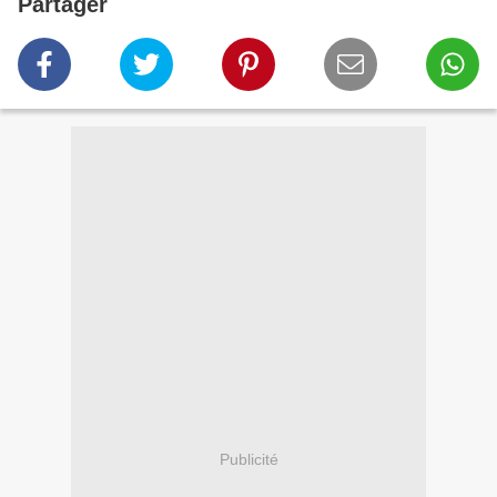
Partager
Publicité