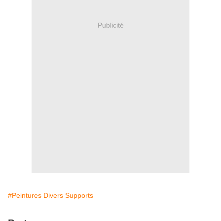
Publicité
#Peintures Divers Supports