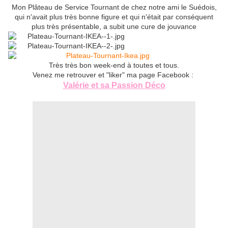
Mon Plâteau de Service Tournant de chez notre ami le Suédois,
qui n'avait plus très bonne figure et qui n'était par conséquent
plus très présentable, a subit une cure de jouvance
Très très bon week-end à toutes et tous.
Venez me retrouver et "liker" ma page Facebook :
Valérie et sa Passion Déco