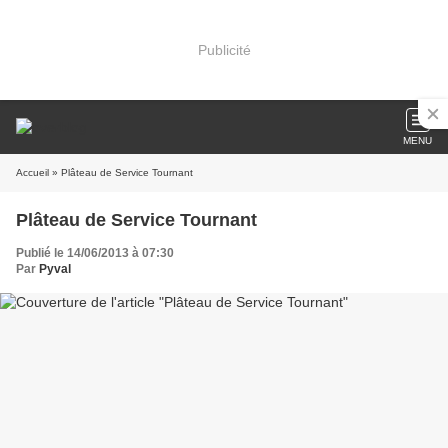
Publicité
MENU
Accueil
» Plâteau de Service Tournant
Plâteau de Service Tournant
Publié le 14/06/2013 à 07:30
Par
Pyval