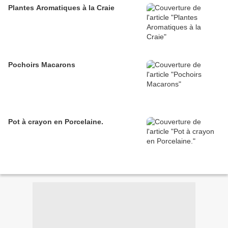
Plantes Aromatiques à la Craie
Pochoirs Macarons
Pot à crayon en Porcelaine.