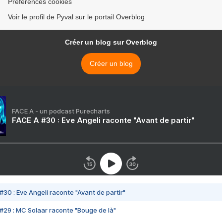
Préférences cookies
Voir le profil de Pyval sur le portail Overblog
Créer un blog sur Overblog
Créer un blog
FACE A - un podcast Purecharts
FACE A #30 : Eve Angeli raconte "Avant de partir"
#30 : Eve Angeli raconte "Avant de partir"
#29 : MC Solaar raconte "Bouge de là"