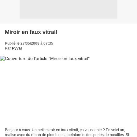
Miroir en faux vitrail
Publié le 27/05/2008 à 07:35
Par
Pyval
Bonjour à vous. Un petit miroir en faux vitrail, ça vous tente ? En voici un,
réalisé avec du ruban de plomb de la peinture et des perles de rocailles. Si