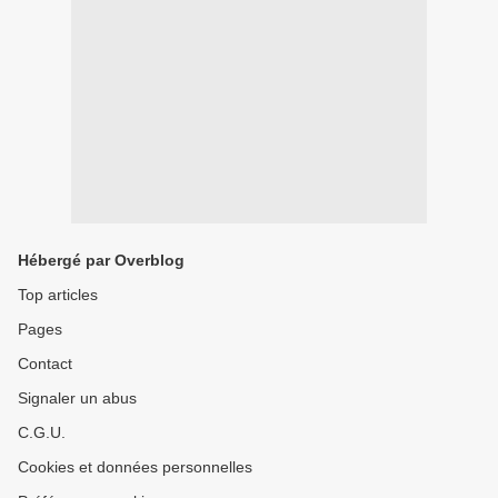
Hébergé par Overblog
Top articles
Pages
Contact
Signaler un abus
C.G.U.
Cookies et données personnelles