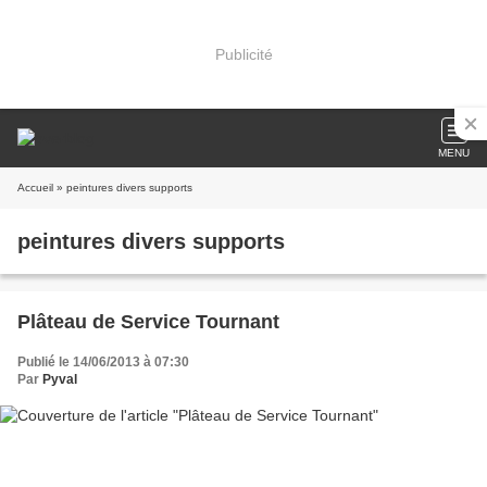
Publicité
MENU
Accueil
» peintures divers supports
peintures divers supports
Plâteau de Service Tournant
Publié le 14/06/2013 à 07:30
Par
Pyval