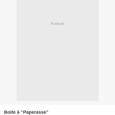
Publicité
Boite à "Paperasse"