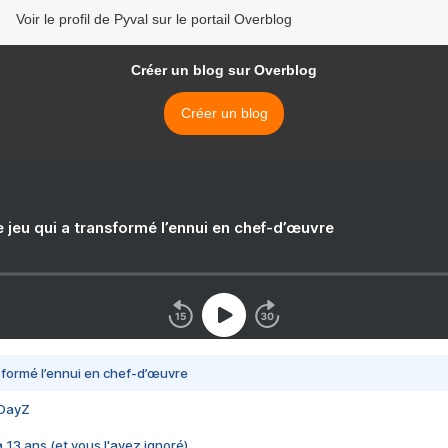
Voir le profil de Pyval sur le portail Overblog
Créer un blog sur Overblog
Créer un blog
e jeu qui a transformé l’ennui en chef-d’œuvre
nsformé l’ennui en chef-d’œuvre
 DayZ
 a 13 ans (et vous l'avez ignoré)