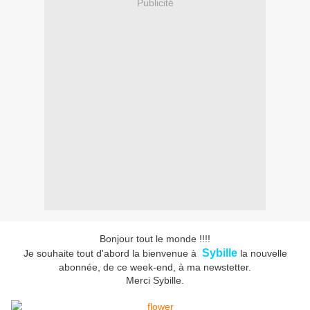
Publicité
Bonjour tout le monde !!!!
Sybille
Je souhaite tout d'abord la bienvenue à
la nouvelle
abonnée, de ce week-end, à ma newstetter.
Merci Sybille.