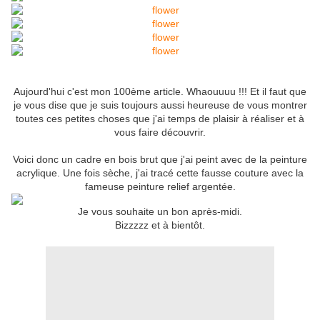
Aujourd'hui c'est mon 100ème article. Whaouuuu !!! Et il faut que
je vous dise que je suis toujours aussi heureuse de vous montrer
toutes ces petites choses que j'ai temps de plaisir à réaliser et à
vous faire découvrir.
Voici donc un cadre en bois brut que j'ai peint avec de la peinture
acrylique. Une fois sèche, j'ai tracé cette fausse couture avec la
fameuse peinture relief argentée.
Je vous souhaite un bon après-midi.
Bizzzzz et à bientôt.