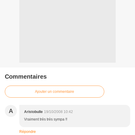
Commentaires
Ajouter un commentaire
A
Aristobulle
19/10/2008 10:42
Vraiment très très sympa !!
Répondre