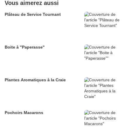
Vous aimerez aussi
Plâteau de Service Tournant
Boite à "Paperasse"
Plantes Aromatiques à la Craie
Pochoirs Macarons