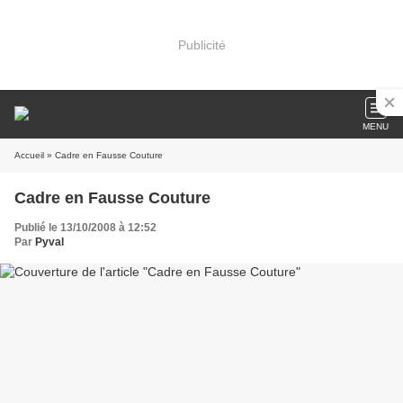
Publicité
MENU
Accueil
» Cadre en Fausse Couture
Cadre en Fausse Couture
Publié le 13/10/2008 à 12:52
Par
Pyval