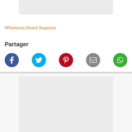
#Peintures Divers Supports
Partager