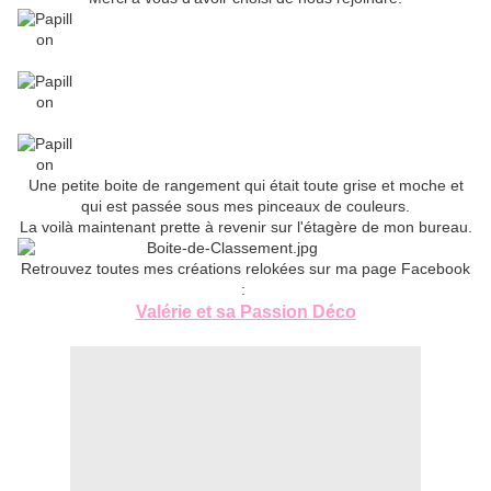
Une petite boite de rangement qui était toute grise et moche et
qui est passée sous mes pinceaux de couleurs.
La voilà maintenant prette à revenir sur l'étagère de mon bureau.
Retrouvez toutes mes créations relokées sur ma page Facebook
:
Valérie et sa Passion Déco