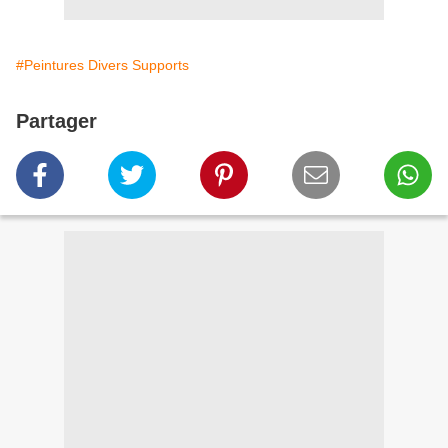
#Peintures Divers Supports
Partager