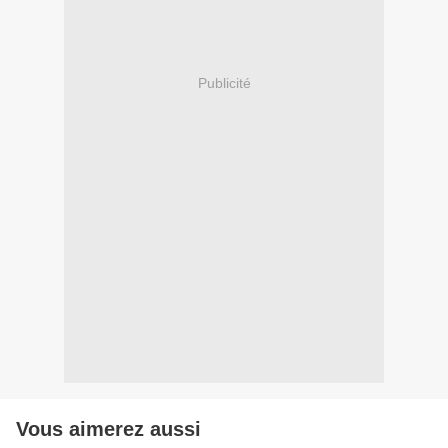
Publicité
Vous aimerez aussi