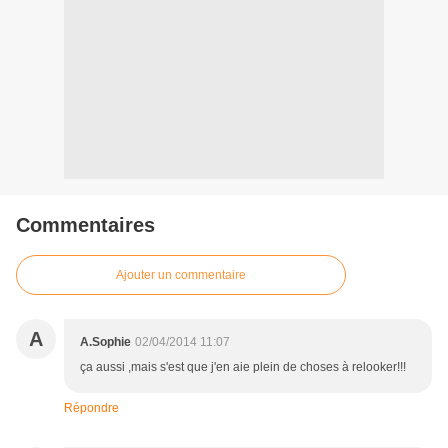
Commentaires
Ajouter un commentaire
A
A.Sophie
02/04/2014 11:07
ça aussi ,mais s'est que j'en aie plein de choses à relooker!!!
Répondre