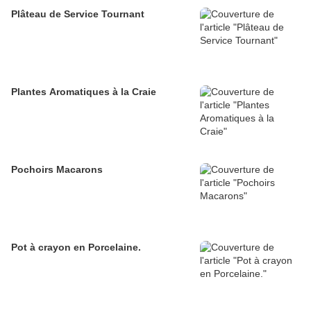
Plâteau de Service Tournant
Plantes Aromatiques à la Craie
Pochoirs Macarons
Pot à crayon en Porcelaine.