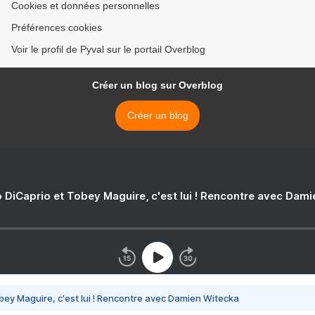
Cookies et données personnelles
Préférences cookies
Voir le profil de Pyval sur le portail Overblog
Créer un blog sur Overblog
Créer un blog
 DiCaprio et Tobey Maguire, c'est lui ! Rencontre avec Dam
bey Maguire, c'est lui ! Rencontre avec Damien Witecka